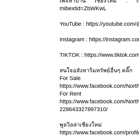
เพจหาบ้าน เชียงใหม่ : htt
mibextid=ZbWKwL
YouTube : https://youtube.com
Instagram : https://instagra
TIKTOK : https://www.tiktok.c
สนใจอสังหาริมทรัพย์อื่นๆ คลิ๊ก
For Sale
https://www.facebook.com/Nor
For Rent
https://www.facebook.com/Nort
228643327897310/
พูลวิลล่าเชียงใหม่
https://www.facebook.com/pro