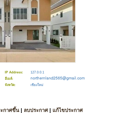
IP Address:
127.0.0.1
อีเมล์:
จังหวัด:
เชียงใหม่
ระกาศขึ้น
|
ลบประกาศ
|
แก้ไขประกาศ