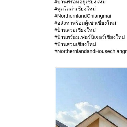
#บ้านพร้อมอยู่เชียงใหม่
#พูลวิลล่าเชียงใหม่
#NorthernlandChiangmai
#อสังหาพร้อมผู้เช่าเชียงใหม่
#บ้านสวยเชียงใหม่
#บ้านพร้อมเฟอร์นิเจอร์เชียงใหม่
#บ้านสวนเชียงใหม่
#NorthernlandandHousechiangm