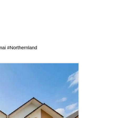
ai #Northernland