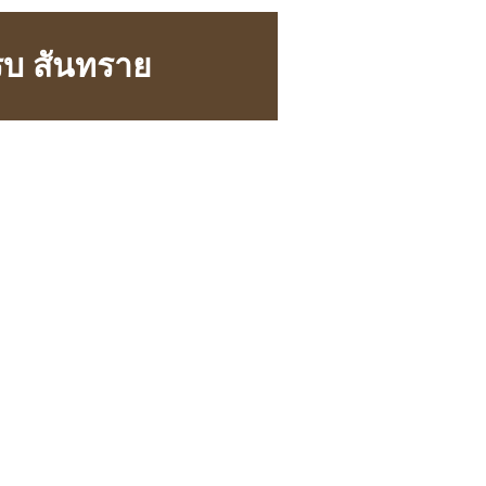
ครบ สันทราย