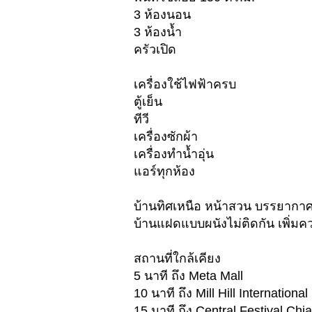
3 ห้องนอน
3 ห้องน้ำ
ครัวเปิด
เครื่องใช้ไฟฟ้าครบ
ตู้เย็น
ทีวี
เครื่องซักผ้า
เครื่องทำน้ำอุ่น
แอร์ทุกห้อง
บ้านทิศเหนือ หน้าสวน บรรยากาศ
บ้านแฝดแบบผนังไม่ติดกัน เพิ่มค
สถานที่ใกล้เคียง
5 นาที ถึง Meta Mall
10 นาที ถึง Mill Hill Internationa
15 นาที ถึง Central Festival Chi