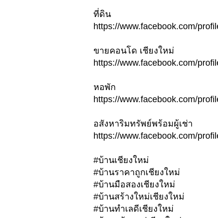
ที่ดิน
https://www.facebook.com/pro
ขายคอนโด เชียงใหม่
https://www.facebook.com/pro
หอพัก
https://www.facebook.com/pro
อสังหาริมทรัพย์พร้อมผู้เช่า
https://www.facebook.com/pro
#บ้านเชียงใหม่
#บ้านราคาถูกเชียงใหม่
#บ้านมือสองเชียงใหม่
#บ้านสร้างใหม่เชียงใหม่
#บ้านทำเลดีเชียงใหม่