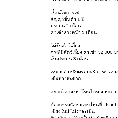
เงื่อนไขการเช่า
สัญญาขั้นต่ำ 1 ปี
ประกัน 2 เดือน
ค่าเช่าล่วงหน้า 1 เดือน
ไม่รับสัตว์เลี้ยง
กรณีมีสัตว์เลี้ยง ค่าเช่า 32,000 
เงินประกัน 3 เดือน
เหมาะสำหรับครอบครัว ชาวต่าง
เดินทางสะดวก
อยากได้อสังหาโซนไหน สอบถามเ
ต้องการอสังหาแบบไหนที่ Nort
เชียงใหม่ ไม่ว่าจะเป็น