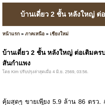
บ้านเดี่ยว 2 ชั้น หลังใหญ่ 
หน้าแรก
»
ภาคเหนือ
»
เชียงใหม่
บ้านเดี่ยว 2 ชั้น หลังใหญ่ ต่อเติมคร
สันกำแพง
โดย Kim ปรับปรุงล่าสุดเมื่อ 4 มิ.ย. 2569, 03:56.
คุ้มสุดๆ ขายเพียง 5.9 ล้าน 86 ตรว. 