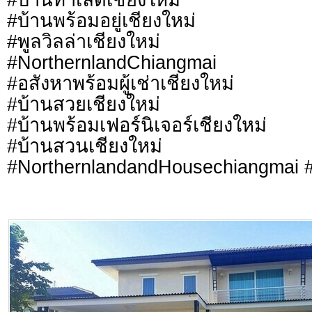
#บ้านพร้อมอยู่เชียงใหม่
#พูลวิลล่าเชียงใหม่
#NorthernlandChiangmai
#อสังหาพร้อมผู้เช่าเชียงใหม่
#บ้านสวยเชียงใหม่
#บ้านพร้อมเฟอร์นิเจอร์เชียงใหม่
#บ้านสวนเชียงใหม่
#NorthernlandandHousechiangmai #