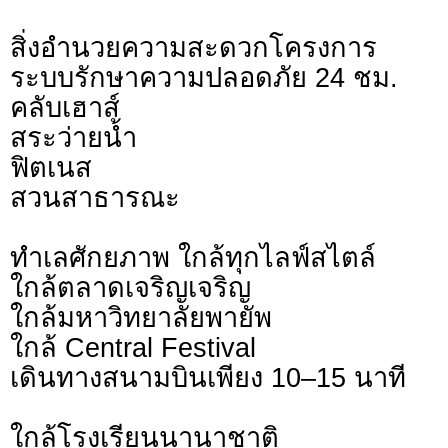
สิ่งอำนวยความสะดวกโครงการ
ระบบรักษาความปลอดภัย 24 ชม.
คลับเฮาส์
สระว่ายน้ำ
ฟิตเนส
สวนสาธารณะ
ทำเลศักยภาพ ใกล้ทุกไลฟ์สไตล์
ใกล้ตลาดเจริญเจริญ
ใกล้มหาวิทยาลัยพายัพ
ใกล้ Central Festival
เดินทางสนามบินเพียง 10–15 นาที
ใกล้โรงเรียนนานาชาติ