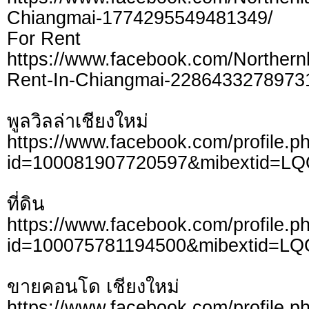
Chiangmai-1774295549481349/
For Rent
https://www.facebook.com/Northern
Rent-In-Chiangmai-2286433278973
พูลวิลล่าเชียงใหม่
https://www.facebook.com/profile.p
id=100081907720597&mibextid=L
ที่ดิน
https://www.facebook.com/profile.p
id=100075781194500&mibextid=LQ
ขายคอนโด เชียงใหม่
https://www.facebook.com/profile.p