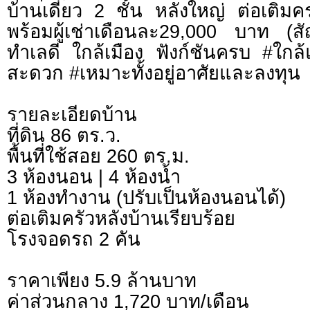
บ้านเดี่ยว 2 ชั้น หลังใหญ่ ต่อเติ
พร้อมผู้เช่าเดือนละ29,000 บาท (
ทำเลดี ใกล้เมือง ฟังก์ชันครบ #ใกล
สะดวก #เหมาะทั้งอยู่อาศัยและลงทุน
รายละเอียดบ้าน
ที่ดิน 86 ตร.ว.
พื้นที่ใช้สอย 260 ตร.ม.
3 ห้องนอน | 4 ห้องน้ำ
1 ห้องทำงาน (ปรับเป็นห้องนอนได้)
ต่อเติมครัวหลังบ้านเรียบร้อย
โรงจอดรถ 2 คัน
ราคาเพียง 5.9 ล้านบาท
ค่าส่วนกลาง 1,720 บาท/เดือน