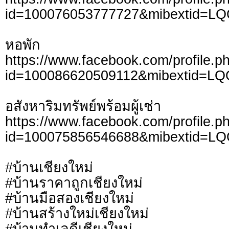
id=100076053777727&mibextid=L
หอพัก
https://www.facebook.com/profile.p
id=100086620509112&mibextid=LQ
อสังหาริมทรัพย์พร้อมผู้เช่า
https://www.facebook.com/profile.p
id=100075856546688&mibextid=L
#บ้านเชียงใหม่
#บ้านราคาถูกเชียงใหม่
#บ้านมือสองเชียงใหม่
#บ้านสร้างใหม่เชียงใหม่
#บ้านทำเลดีเชียงใหม่