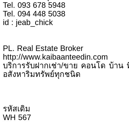
Tel. 093 678 5948
Tel. 094 448 5038
id : jeab_chick
PL. Real Estate Broker
http://www.kaibaanteedin.com
บริการรับฝากเช่า/ขาย คอนโด บ้าน ท
อสังหาริมทรัพย์ทุกชนิด
รหัสเดิม
WH 567