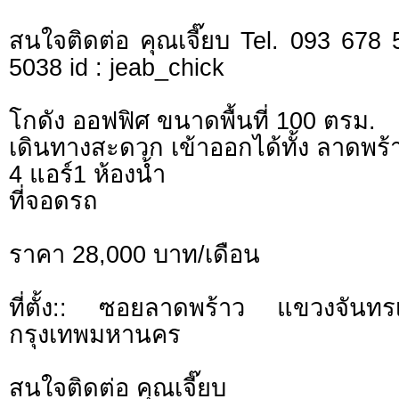
สนใจติดต่อ คุณเจี๊ยบ Tel. 093 678
5038 id : jeab_chick
โกดัง ออฟฟิศ ขนาดพื้นที่ 100 ตรม.
เดินทางสะดวก เข้าออกได้ทั้ง ลาดพร้
4 แอร์1 ห้องน้ำ
ที่จอดรถ
ราคา 28,000 บาท/เดือน
ที่ตั้ง:: ซอยลาดพร้าว แขวงจันท
กรุงเทพมหานคร
สนใจติดต่อ คุณเจี๊ยบ