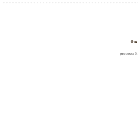
บ้าน
process:
0.