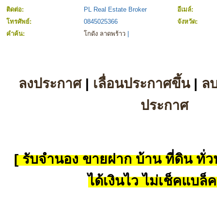
ติดต่อ:
PL Real Estate Broker
อีเมล์:
โทรศัพย์:
0845025366
จังหวัด:
คำค้น:
โกดัง ลาดพร้าว
|
ลงประกาศ
|
เลื่อนประกาศขึ้น
|
ล
ประกาศ
[ รับจำนอง ขายฝาก บ้าน ที่ดิน ทั่วป
ได้เงินไว ไม่เช็คแบล็ค