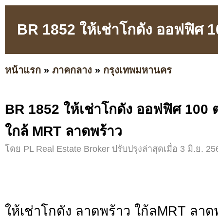
BR 1852 ให้เช่าโกดัง ออฟฟิศ 
หน้าแรก
»
ภาคกลาง
»
กรุงเทพมหานคร
BR 1852 ให้เช่าโกดัง ออฟฟิศ 100 
ใกล้ MRT ลาดพร้าว
โดย PL Real Estate Broker ปรับปรุงล่าสุดเมื่อ 3 มิ.ย. 25
ให้เช่าโกดัง ลาดพร้าว ใก้ลMRT ลาด