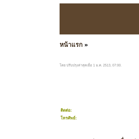
หน้าแรก
»
โดย ปรับปรุงล่าสุดเมื่อ 1 ม.ค. 2513, 07:00.
ติดต่อ:
โทรศัพย์: