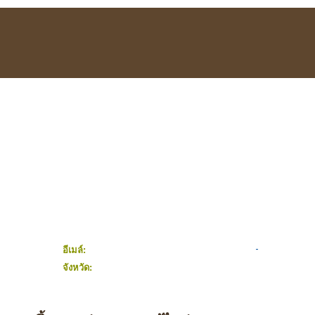
อีเมล์:
จังหวัด: