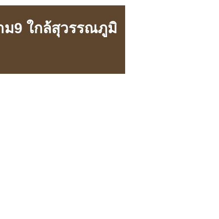
ม9 ใกล้สุวรรณภูมิ