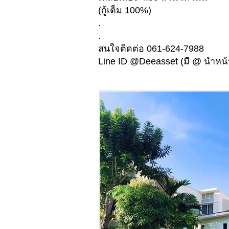
(กู้เต็ม 100%)
.
.
สนใจติดต่อ 061-624-7988
Line ID @Deeasset (มี @ นำหน้