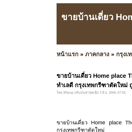
ขายบ้านเดี่ยว Ho
หน้าแรก
»
ภาคกลาง
»
กรุง
ขายบ้านเดี่ยว Home place T
ทำเลดี กรุงเทพกรีฑาตัดใหม่ ถ
โดย 3Pprop ปรับปรุงล่าสุดเมื่อ 3 มิ.ย. 2569, 07:55.
ขายบ้านเดี่ยว Home place T
กรุงเทพกรีฑาตัดใหม่