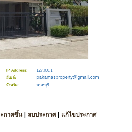
IP Address:
127.0.0.1
อีเมล์:
จังหวัด:
นนทบุรี
ระกาศขึ้น
|
ลบประกาศ
|
แก้ไขประกาศ