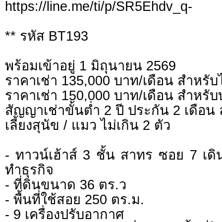
https://line.me/ti/p/SR5Ehdv_q-
** รหัส BT193
พร้อมเข้าอยู่ 1 มิถุนายน 2569
ราคาเช่า 135,000 บาท/เดือน สำหรับ
ราคาเช่า 150,000 บาท/เดือน สำหรับ
สัญญาเช่าขั้นต่ำ 2 ปี ประกัน 2 เดือน 
เลี้ยงสุนัข / แมว ไม่เกิน 2 ตัว
- ทาวน์เฮ้าส์ 3 ชั้น สาทร ซอย 7 เ
ทำธุรกิจ
- ที่ดินขนาด 36 ตร.ว
- พื้นที่ใช้สอย 250 ตร.ม.
- 9 เครื่องปรับอากาศ