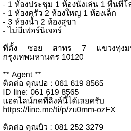
- 1 ห้องประชุม 1 ห้องนั่งเล่น 1 พื้นที่โล
- 1 ห้องครัว 2 ห้องใหญ่ 1 ห้องเล็ก
- 3 ห้องน้ำ 2 ห้องสุขา
- ไม่มีเฟอร์นิเจอร์
ที่ตั้ง ซอย สาทร 7 แขวงทุ่ง
กรุงเทพมหานคร 10120
** Agent **
ติดต่อ คุณปอ : 061 619 8565
ID line: 061 619 8565
แอดไลน์กดที่ลิงค์นี้ไ
https://line.me/ti/p/zu0mm-ozFX
ติดต่อ คุณบิว : 081 252 3279