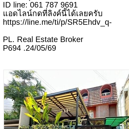
ID line: 061 787 9691
แอดไลน์กดที่ลิงค์นี้ไ
https://line.me/ti/p/SR5Ehdv_q-
PL. Real Estate Broker
P694 .24/05/69