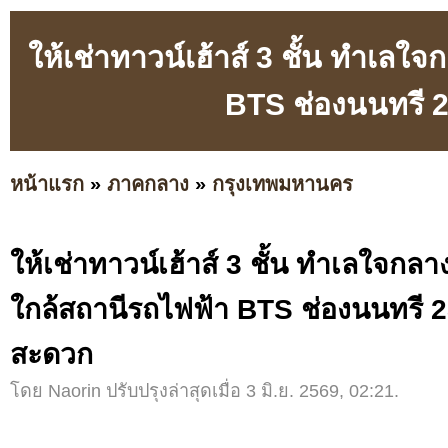
ให้เช่าทาวน์เฮ้าส์ 3 ชั้น ทำเล
BTS ช่องนนทรี 
หน้าแรก
»
ภาคกลาง
»
กรุงเทพมหานคร
ให้เช่าทาวน์เฮ้าส์ 3 ชั้น ทำเลใจก
ใกล้สถานีรถไฟฟ้า BTS ช่องนนทรี 2
สะดวก
โดย Naorin ปรับปรุงล่าสุดเมื่อ 3 มิ.ย. 2569, 02:21.