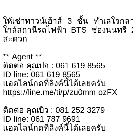
ให้เช่าทาวน์เฮ้าส์ 3 ชั้น ทำเลใจก
ใกล้สถานีรถไฟฟ้า BTS ช่องนนทรี 
สะดวก
** Agent **
ติดต่อ คุณปอ : 061 619 8565
ID line: 061 619 8565
แอดไลน์กดที่ลิงค์นี้ไ
https://line.me/ti/p/zu0mm-ozFX
ติดต่อ คุณบิว : 081 252 3279
ID line: 061 787 9691
แอดไลน์กดที่ลิงค์นี้ไ