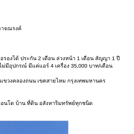
-อาจณรงค์
อรองได้ ประกัน 2 เดือน ล่วงหน้า 1 เดือน สัญญา 1 ปี
ไม่มีอุปกรณ์ มีแค่แอร์ 4 เครื่อง 35,000 บาท/เดือน
 11 แขวงคลองถนน เขตสายไหม กรุงเทพมหานคร
อนโด บ้าน ที่ดิน อสังหาริมทรัพย์ทุกชนิด