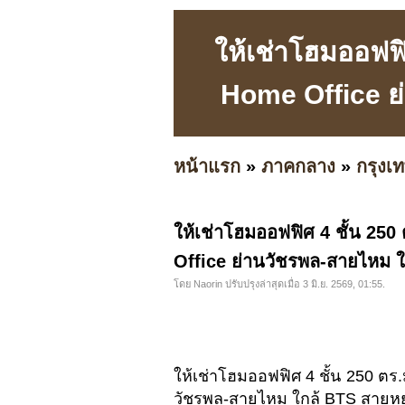
ให้เช่าโฮมออฟฟิ
Home Office ย่
หน้าแรก
»
ภาคกลาง
»
กรุง
ให้เช่าโฮมออฟฟิศ 4 ชั้น 25
Office ย่านวัชรพล-สายไหม ใ
โดย Naorin ปรับปรุงล่าสุดเมื่อ 3 มิ.ย. 2569, 01:55.
ให้เช่าโฮมออฟฟิศ 4 ชั้น 250 ตร
วัชรพล-สายไหม ใกล้ BTS สายหยุ