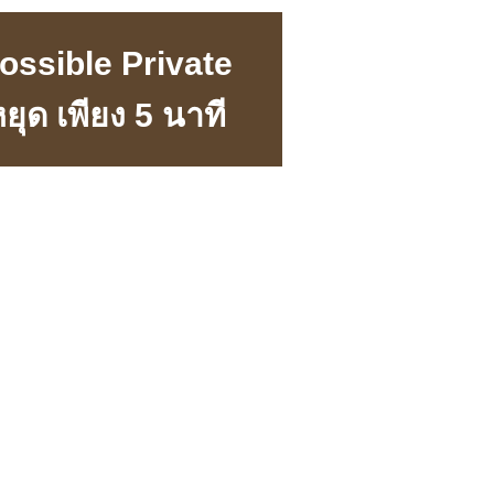
Possible Private
ุด เพียง 5 นาที