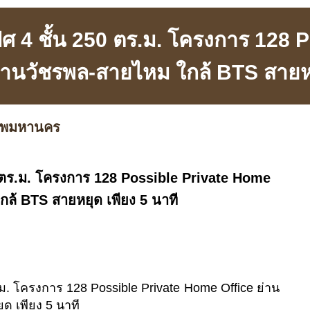
ศ 4 ชั้น 250 ตร.ม. โครงการ 128 
านวัชรพล-สายไหม ใกล้ BTS สายหย
เทพมหานคร
0 ตร.ม. โครงการ 128 Possible Private Home
กล้ BTS สายหยุด เพียง 5 นาที
.ม. โครงการ 128 Possible Private Home Office ย่าน
ด เพียง 5 นาที