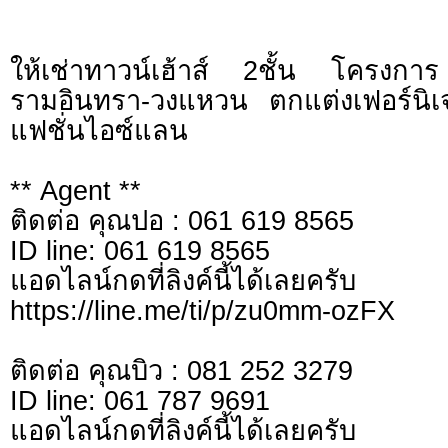
ให้เช่าทาวน์เฮ้าส์ 2ชั้น โครงก
รามอินทรา-วงแหวน ตกแต่งเฟอร์นิเ
แฟชั่นไอซ์แลน
** Agent **
ติดต่อ คุณปอ : 061 619 8565
ID line: 061 619 8565
แอดไลน์กดที่ลิงค์นี้ไ
https://line.me/ti/p/zu0mm-ozFX
ติดต่อ คุณบิว : 081 252 3279
ID line: 061 787 9691
แอดไลน์กดที่ลิงค์นี้ไ