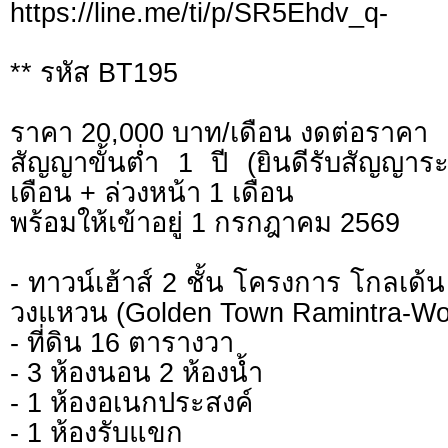
https://line.me/ti/p/SR5Ehdv_q-
** รหัส BT195
ราคา 20,000 บาท/เดือน งดต่อราคา
สัญญาขั้นต่ำ 1 ปี (ยินดีรับสัญญา
เดือน + ล่วงหน้า 1 เดือน
พร้อมให้เข้าอยู่ 1 กรกฎาคม 2569
- ทาวน์เฮ้าส์ 2 ชั้น โครงการ โกลเด้
วงแหวน (Golden Town Ramintra-W
- ที่ดิน 16 ตารางวา
- 3 ห้องนอน 2 ห้องน้ำ
- 1 ห้องอเนกประสงค์
- 1 ห้องรับแขก