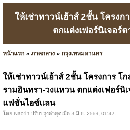
ให้เช่าทาวน์เฮ้าส์ 2ชั้น โคร
ตกแต่งเฟอร์นิเจอร์ต
หน้าแรก
»
ภาคกลาง
»
กรุงเทพมหานคร
ให้เช่าทาวน์เฮ้าส์ 2ชั้น โครงการ โก
รามอินทรา-วงแหวน ตกแต่งเฟอร์นิเจ
แฟชั่นไอซ์แลน
โดย Naorin ปรับปรุงล่าสุดเมื่อ 3 มิ.ย. 2569, 01:42.