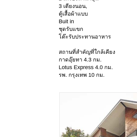
3 เตียงนอน,
ตู้เสื้อผ้าแบบ
Buit in
ชุดรับแขก
โต๊ะรับประทานอาหาร
สถานที่สำคัญที่ใกล้เคียง
กาดอุ๊ยทา 4.3 กม.
Lotus Express 4.0 กม.
รพ. กรุงเทพ 10 กม.