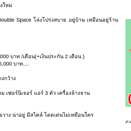
ยงใหม่
ouble Space โล่งโปร่งสบาย อยู่บ้าน เหมือนอยู่ร้าน
,000 บาท /เดือน(+เงินประกัน 2 เดือน )
5,000 บาท....
างกว้าง
เฟอร์นิเจอร์ แอร์ 3 ตัว เครื่องล้างจาน
งขวาง น่าอยู่ มีสไตล์ โดดเด่นไม่เหมือนใคร
คำค