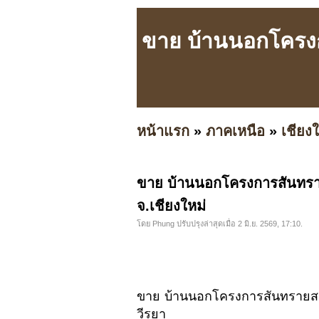
ขาย บ้านนอกโครงก
หน้าแรก
»
ภาคเหนือ
»
เชียงใ
ขาย บ้านนอกโครงการสันทราย
จ.เชียงใหม่
โดย Phung ปรับปรุงล่าสุดเมื่อ 2 มิ.ย. 2569, 17:10.
ขาย บ้านนอกโครงการสันทรายสายเ
วีรยา