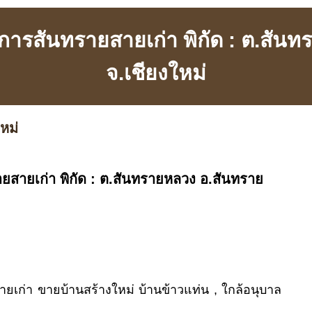
ารสันทรายสายเก่า พิกัด : ต.สันท
จ.เชียงใหม่
หม่
สายเก่า พิกัด : ต.สันทรายหลวง อ.สันทราย
ก่า ขายบ้านสร้างใหม่ บ้านข้าวแท่น , ใกล้อนุบาล