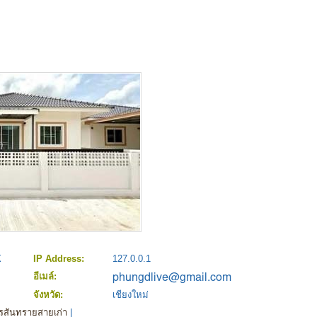
X
IP Address:
127.0.0.1
อีเมล์:
จังหวัด:
เชียงใหม่
สันทรายสายเก่า
|