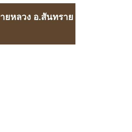
รายหลวง อ.สันทราย