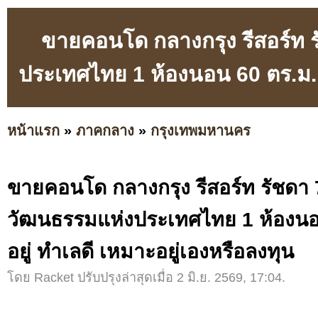
ขายคอนโด กลางกรุง รีสอร์ท ร
ประเทศไทย 1 ห้องนอน 60 ตร.ม. พ
หน้าแรก
»
ภาคกลาง
»
กรุงเทพมหานคร
ขายคอนโด กลางกรุง รีสอร์ท รัชดา 7
วัฒนธรรมแห่งประเทศไทย 1 ห้องนอ
อยู่ ทำเลดี เหมาะอยู่เองหรือลงทุน
โดย Racket ปรับปรุงล่าสุดเมื่อ 2 มิ.ย. 2569, 17:04.