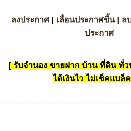
ลงประกาศ
|
เลื่อนประกาศขึ้น
|
ล
ประกาศ
[ รับจำนอง ขายฝาก บ้าน ที่ดิน ทั่วป
ได้เงินไว ไม่เช็คแบล็ค