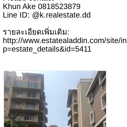
Khun Ake 0818523879
Line ID: @k.realestate.dd
รายละเอียดเพิ่มเติม:
http://www.estatealaddin.com/site/i
p=estate_details&id=5411