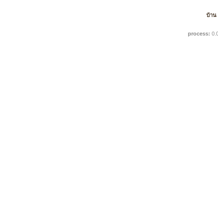
บ้าน
process:
0.