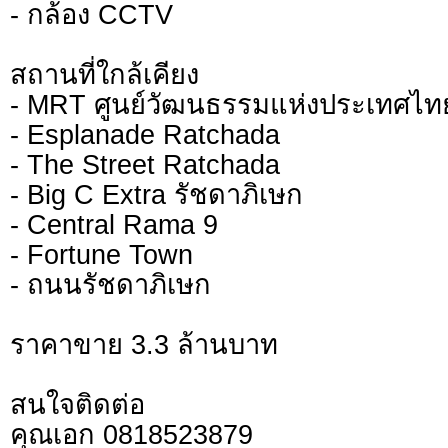
- กล้อง CCTV
สถานที่ใกล้เคียง
- MRT ศูนย์วัฒนธรรมแห่งประเทศไท
- Esplanade Ratchada
- The Street Ratchada
- Big C Extra รัชดาภิเษก
- Central Rama 9
- Fortune Town
- ถนนรัชดาภิเษก
ราคาขาย 3.3 ล้านบาท
สนใจติดต่อ
คุณเอก 0818523879