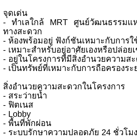
จุดเด่น
- ทำเลใกล้ MRT ศูนย์วัฒนธรรมแห
ทางสะดวก
- ห้องพร้อมอยู่ ฟังก์ชันเหมาะกับการใ
- เหมาะสำหรับอยู่อาศัยเองหรือปล่อยเ
- อยู่ในโครงการที่มีสิ่งอำนวยความ
- เป็นทรัพย์ที่เหมาะกับการถือครองร
สิ่งอำนวยความสะดวกในโครงการ
- สระว่ายน้ำ
- ฟิตเนส
- Lobby
- พื้นที่พักผ่อน
- ระบบรักษาความปลอดภัย 24 ชั่วโม