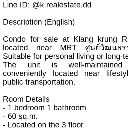
Line ID: @k.realestate.dd
Description (English)
Condo for sale at Klang krung R
located near MRT ศูนย์วัฒนธรร
Suitable for personal living or long-
The unit is well-maintained
conveniently located near lifest
public transportation.
Room Details
- 1 bedroom 1 bathroom
- 60 sq.m.
- Located on the 3 floor