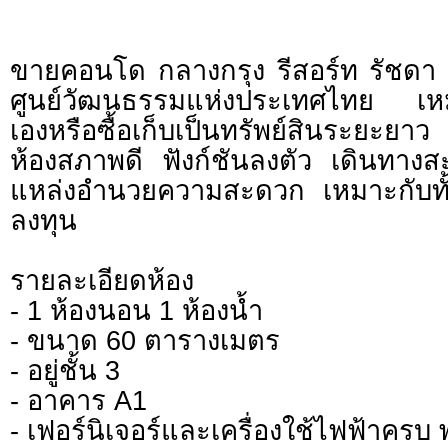
ขายคอนโด กลางกรุง รีสอร์ท รัชดา
ศูนย์วัฒนธรรมแห่งประเทศไทย เหมา
เองหรือซื้อเก็บเป็นทรัพย์สินระยะยาว
ห้องสภาพดี ฟังก์ชันลงตัว เดินทาง
แหล่งอำนวยความสะดวก เหมาะกับทั้งผู
ลงทุน
รายละเอียดห้อง
- 1 ห้องนอน 1 ห้องน้ำ
- ขนาด 60 ตารางเมตร
- อยู่ชั้น 3
- อาคาร A1
- เฟอร์นิเจอร์และเครื่องใช้ไฟฟ้าครบ พ