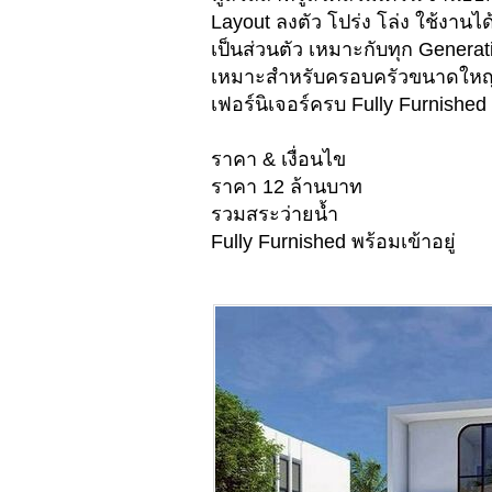
Layout ลงตัว โปร่ง โล่ง ใช้งานได
เป็นส่วนตัว เหมาะกับทุก Generat
เหมาะสำหรับครอบครัวขนาดใหญ
เฟอร์นิเจอร์ครบ Fully Furnished 
ราคา & เงื่อนไข
ราคา 12 ล้านบาท
รวมสระว่ายน้ำ
Fully Furnished พร้อมเข้าอยู่