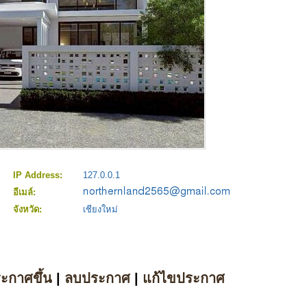
IP Address:
127.0.0.1
อีเมล์:
จังหวัด:
เชียงใหม่
ระกาศขึ้น
|
ลบประกาศ
|
แก้ไขประกาศ