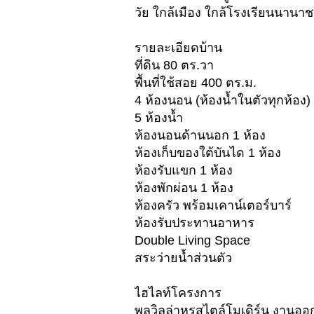
วัย ใกล้เมือง ใกล้โรงเรียนนานาช
รายละเอียดบ้าน
ที่ดิน 80 ตร.วา
พื้นที่ใช้สอย 400 ตร.ม.
4 ห้องนอน (ห้องน้ำในตัวทุกห้อง)
5 ห้องน้ำ
ห้องนอนด้านนอก 1 ห้อง
ห้องเก็บของใต้บันได 1 ห้อง
ห้องรับแขก 1 ห้อง
ห้องพักผ่อน 1 ห้อง
ห้องครัว พร้อมเคาน์เตอร์บาร์
ห้องรับประทานอาหาร
Double Living Space
สระว่ายน้ำส่วนตัว
ไฮไลท์โครงการ
พูลวิลล่าหรูสไตล์โมเดิร์น งาน