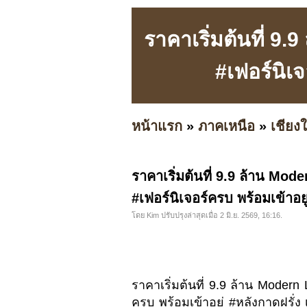
ราคาเริ่มต้นที่ 9
#เฟอร์นิเจ
หน้าแรก
»
ภาคเหนือ
»
เชียงใ
ราคาเริ่มต้นที่ 9.9 ล้าน Mo
#เฟอร์นิเจอร์ครบ พร้อมเข้าอยู
โดย Kim ปรับปรุงล่าสุดเมื่อ 2 มิ.ย. 2569, 16:16.
ราคาเริ่มต้นที่ 9.9 ล้าน Modern
ครบ พร้อมเข้าอยู่ #หลังกาดฝรั่ง