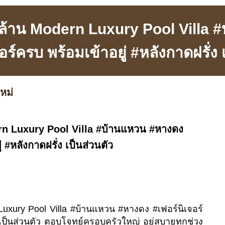
.9 ล้าน Modern Luxury Pool Villa
อร์ครบ พร้อมเข้าอยู่ #หลังกาดฝรั่ง 
หม่
dern Luxury Pool Villa #บ้านแหวน #หางดง
่ #หลังกาดฝรั่ง เป็นส่วนตัว
 Luxury Pool Villa #บ้านแหวน #หางดง #เฟอร์นิเจอร์
 เป็นส่วนตัว ตอบโจทย์ครอบครัวใหญ่ อยู่สบายทุกช่วง