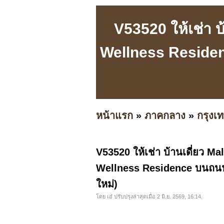
V53520 ให้เช่า 
Wellness Residen
หน้าแรก
»
ภาคกลาง
»
กรุง
V53520 ให้เช่า บ้านเดี่ยว M
Wellness Residence บนถนนศ
ใหม่)
โดย เอ๋ ปรับปรุงล่าสุดเมื่อ 2 มิ.ย. 2569, 16:14.