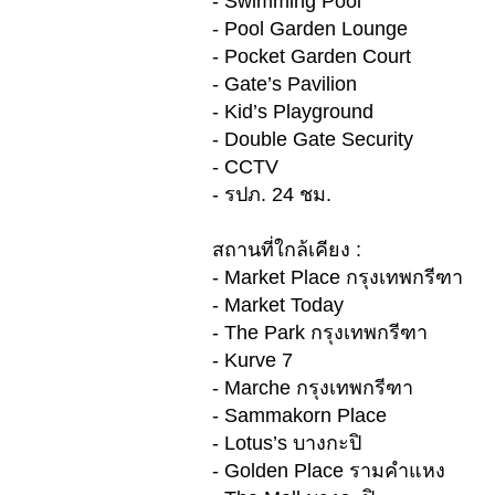
- Swimming Pool
- Pool Garden Lounge
- Pocket Garden Court
- Gate’s Pavilion
- Kid’s Playground
- Double Gate Security
- CCTV
- รปภ. 24 ชม.
สถานที่ใกล้เคียง :
- Market Place กรุงเทพกรีฑา
- Market Today
- The Park กรุงเทพกรีฑา
- Kurve 7
- Marche กรุงเทพกรีฑา
- Sammakorn Place
- Lotus’s บางกะปิ
- Golden Place รามคำแหง