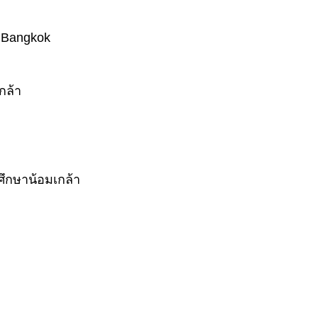
e Bangkok
กล้า
ศึกษาน้อมเกล้า