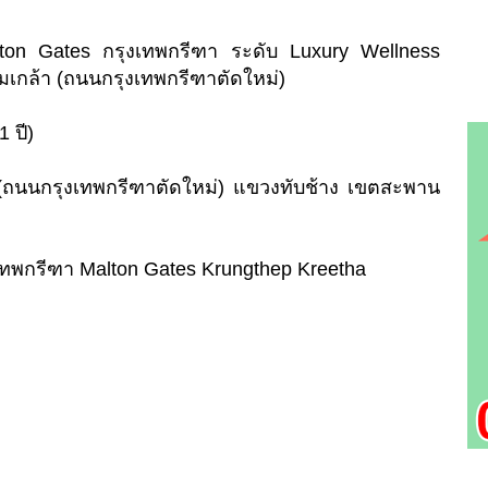
alton Gates กรุงเทพกรีฑา ระดับ Luxury Wellness
มเกล้า (ถนนกรุงเทพกรีฑาตัดใหม่)
 ปี)
ล้า (ถนนกรุงเทพกรีฑาตัดใหม่) แขวงทับช้าง เขตสะพาน
งเทพกรีฑา Malton Gates Krungthep Kreetha