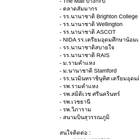
- The Mall บางกะปิ
- ตลาดสัมมากร
- รร.นานาชาติ Brighton Colleg
- รร.นานาชาติ Wellington
- รร.นานาชาติ ASCOT
- NIDA รร.เตรียมอุดมศึกษาน้อมเ
- รร.นานาชาติสบายใจ
- รร.นานาชาติ RAIS
- ม.รามคำแหง
- ม.นานาชาติ Stamford
- รร.นวมินทราชินูทิศ เตรียมอุดม
- รพ.รามคำแหง
- รพ.สมิติเวช ศรีนครินทร์
- รพ.เวชธานี
- รพ.วิภาราม
- สนามบินสุวรรณภูมิ
สนใจติดต่อ :