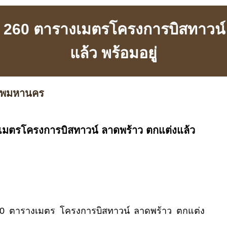
น 260 ตารางเมตรโครงการบิสทาวน์
แล้ว พร้อมอยู่
เทพมหานคร
งเมตรโครงการบิสทาวน์ ลาดพร้าว ตกแต่งแล้ว
0 ตารางเมตร โครงการบิสทาวน์ ลาดพร้าว ตกแต่ง