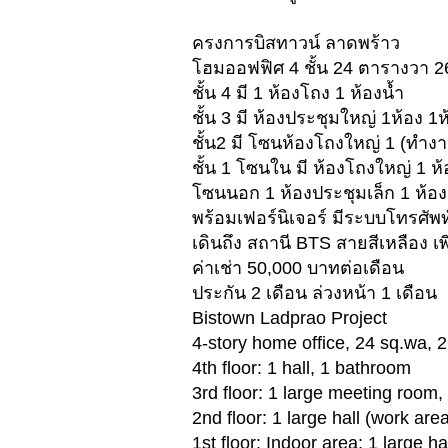
ครงการบิสทาวน์ ลาดพร้าว
โฮมออฟฟิศ 4 ชั้น 24 ตารางวา 
ชั้น 4 มี 1 ห้องโถง 1 ห้องน้ำ
ชั้น 3 มี ห้องประชุมใหญ่ 1ห้อง 1ห
ชั้น2 มี โซนห้องโถงใหญ่ 1 (ทำงาน
ชั้น 1 โซนใน มี ห้องโถงใหญ่ 1 ห้
โซนนอก 1 ห้องประชุมเล็ก 1 ห้
พร้อมเฟอร์นิเจอร์ มีระบบโทรศัพ
เดินถึง สถานี BTS สายสีเหลือง เพ
ค่าเช่า 50,000 บาทต่อเดือน
ประกัน 2 เดือน ล่วงหน้า 1 เดือน
Bistown Ladprao Project
4-story home office, 24 sq.wa, 
4th floor: 1 hall, 1 bathroom
3rd floor: 1 large meeting room
2nd floor: 1 large hall (work are
1st floor: Indoor area: 1 large h