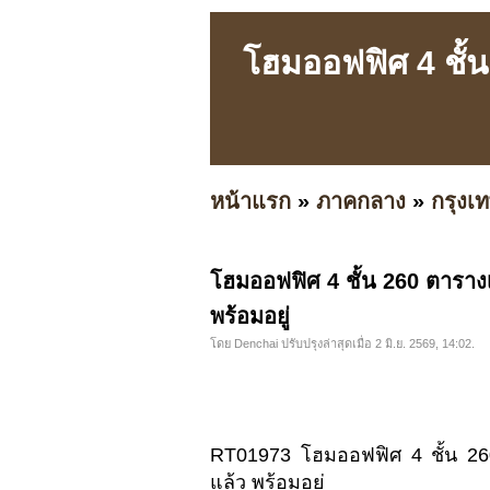
โฮมออฟฟิศ 4 ชั้
หน้าแรก
»
ภาคกลาง
»
กรุง
โฮมออฟฟิศ 4 ชั้น 260 ตารา
พร้อมอยู่
โดย Denchai ปรับปรุงล่าสุดเมื่อ 2 มิ.ย. 2569, 14:02.
RT01973 โฮมออฟฟิศ 4 ชั้น 26
แล้ว พร้อมอยู่