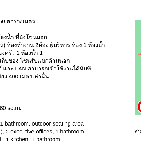
260 ตารางเมตร
้องน้ำ ที่นั่งโซนนอก
) ห้องทำงาน 2ห้อง ผู้บริหาร ห้อง 1 ห้องน้ำ
องครัว 1 ห้องน้ำ 1
องเก็บของ โซนรับแขกด้านนอก
ท์ และ LAN สามารถเข้าใช้งานได้ทันที
ียง 400 เมตรเท่านั้น
260 sq.m.
, 1 bathroom, outdoor seating area
a), 2 executive offices, 1 bathroom
คำค
all, 1 kitchen, 1 bathroom