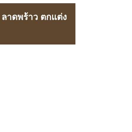
 ลาดพร้าว ตกแต่ง