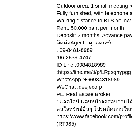
Outdoor area: 1 small meeting r
Fully furnished, with telephone
Walking distance to BTS Yellow 
Rent: 50,000 baht per month
Deposit: 2 months, Advance pa
ติดต่อAgent : คุณเด่นชัย
: 09-8481-8989
:06-2839-4747
ID Line :0984818989
:https://line.me/ti/p/LRgsghypgg
WhatsApp :+66984818989
WeChat :deejecorp
PL. Real Estate Broker
: แอดไลน์ แคปหน้าจอสอบถามได
สนใจทรัพย์อื่นๆ โปรดติดตามใน
https://www.facebook.com/prof
(RT985)