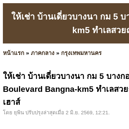
ให้เช่า บ้านเดี่ยวบางนา กม 
km5 ทำเลสวยถ
หน้าแรก
»
ภาคกลาง
»
กรุงเทพมหานคร
ให้เช่า บ้านเดี่ยวบางนา กม 5 บาง
Boulevard Bangna-km5 ทำเลสวยถ
เฮาส์
โดย ยุพิน ปรับปรุงล่าสุดเมื่อ 2 มิ.ย. 2569, 12:21.