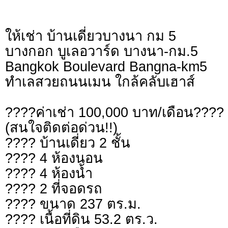
ให้เช่า บ้านเดี่ยวบางนา กม 5
บางกอก บูเลอวาร์ด บางนา-กม.5
Bangkok Boulevard Bangna-km5
ทำเลสวยถนนเมน ใกล้คลับเฮาส์
????ค่าเช่า 100,000 บาท/เดือน????
(สนใจติดต่อด่วน!!)
???? บ้านเดี่ยว 2 ชั้น
???? 4 ห้องนอน
???? 4 ห้องน้ำ
???? 2 ที่จอดรถ
???? ขนาด 237 ตร.ม.
???? เนื้อที่ดิน 53.2 ตร.ว.