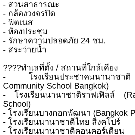
- สวนสาธารณะ
- กล้องวงจรปิด
- ฟิตเนส
- ห้องประชุม
- รักษาความปลอดภัย 24 ชม.
- สระว่ายน้ำ
????ทำเลที่ตั้ง / สถานที่ใกล้เคียง
- โรงเรียนประชาคมนานาชาติ 
Community School Bangkok)
- โรงเรียนนานาชาติราฟเฟิลล์ (Raf
School)
- โรงเรียนบางกอกพัฒนา (Bangkok P
- โรงเรียนนานาชาติไทย สิงคโปร์
- โรงเรียนนานาชาติคอนคอร์เดียน