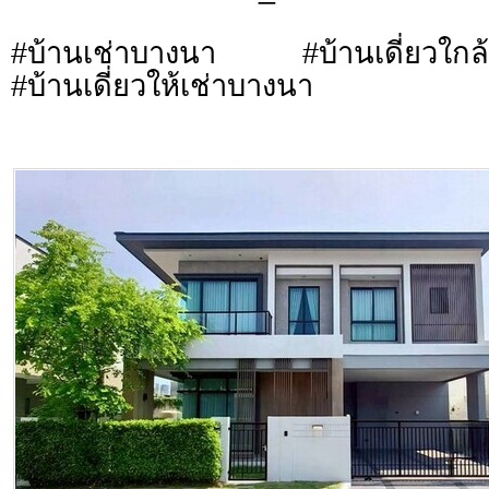
#บ้านเช่าบางนา #บ้านเดี่ยวใกล้
#บ้านเดี่ยวให้เช่าบางนา