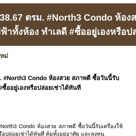
 38.67 ตรม. #North3 Condo ห้องสวย
ฟ้าทั้งห้อง ทำเลดี #ซื้ออยู่เองหรือป
หม่
 #North3 Condo ห้องสวย สภาพดี ซื้อวันนี้รับ
#ซื้ออยู่เองหรือปล่อยเช่าได้ทันที
orth3 Condo ห้องสวย สภาพดี ซื้อวันนี้รับเครื่องใช้
รือปล่อยเช่าได้ทันที คุ้มทั้งอยู่อาศัย และลงทุน