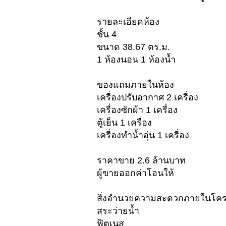
รายละเอียดห้อง
ชั้น 4
ขนาด 38.67 ตร.ม.
1 ห้องนอน 1 ห้องน้ำ
ของแถมภายในห้อง
เครื่องปรับอากาศ 2 เครื่อง
เครื่องซักผ้า 1 เครื่อง
ตู้เย็น 1 เครื่อง
เครื่องทำน้ำอุ่น 1 เครื่อง
ราคาขาย 2.6 ล้านบาท
ผู้ขายออกค่าโอนให้
สิ่งอำนวยความสะดวกภายในโค
สระว่ายน้ำ
ฟิตเนส