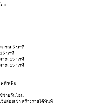
โมง
ระมาณ 5 นาที
15 นาที
มาณ 15 นาที
ะมาณ 15 นาที
ไฟฟ้าเพิ่ม
ช้จ่ายวันโอน
ว้ปล่อยเช่า สร้างรายได้ทันที