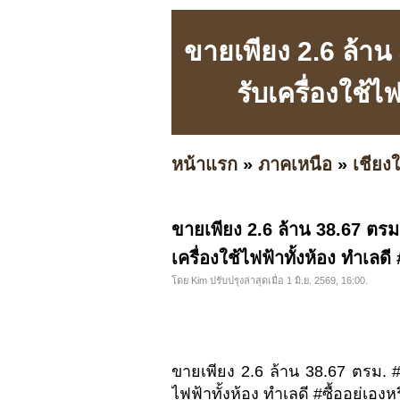
ขายเพียง 2.6 ล้าน
รับเครื่องใช้ไฟ
หน้าแรก
»
ภาคเหนือ
»
เชียงใ
ขายเพียง 2.6 ล้าน 38.67 ตรม.
เครื่องใช้ไฟฟ้าทั้งห้อง ทำเลดี 
โดย Kim ปรับปรุงล่าสุดเมื่อ 1 มิ.ย. 2569, 16:00.
ขายเพียง 2.6 ล้าน 38.67 ตรม. #N
ไฟฟ้าทั้งห้อง ทำเลดี #ซื้ออยู่เองห