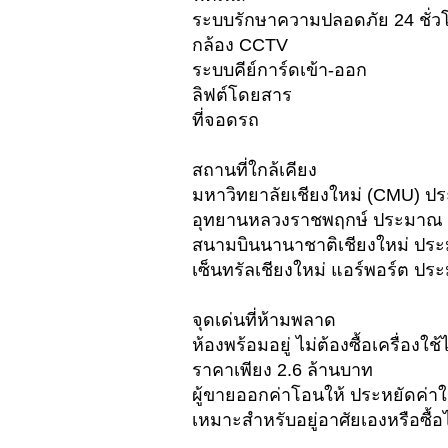
ระบบรักษาความปลอดภัย 24 ชั่ว
กล้อง CCTV
ระบบคีย์การ์ดเข้า-ออก
ลิฟต์โดยสาร
ที่จอดรถ
สถานที่ใกล้เคียง
มหาวิทยาลัยเชียงใหม่ (CMU) ป
อุทยานหลวงราชพฤกษ์ ประมาณ 
สนามบินนานาชาติเชียงใหม่ ประ
เซ็นทรัลเชียงใหม่ แอร์พอร์ต ปร
จุดเด่นที่ห้ามพลาด
ห้องพร้อมอยู่ ไม่ต้องซื้อเครื่องใช้
ราคาเพียง 2.6 ล้านบาท
ผู้ขายออกค่าโอนให้ ประหยัดค่าใ
เหมาะสำหรับอยู่อาศัยเองหรือซื้อไ