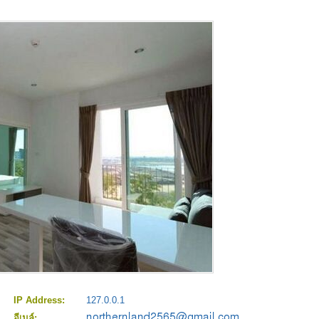
IP Address:
127.0.0.1
อีเมล์: