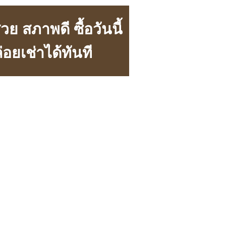
 สภาพดี ซื้อวันนี้
ล่อยเช่าได้ทันที