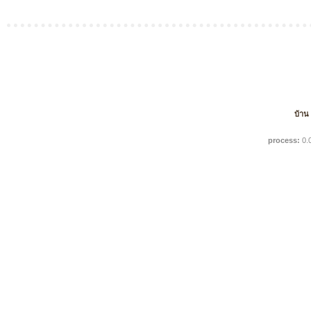
บ้าน
process:
0.