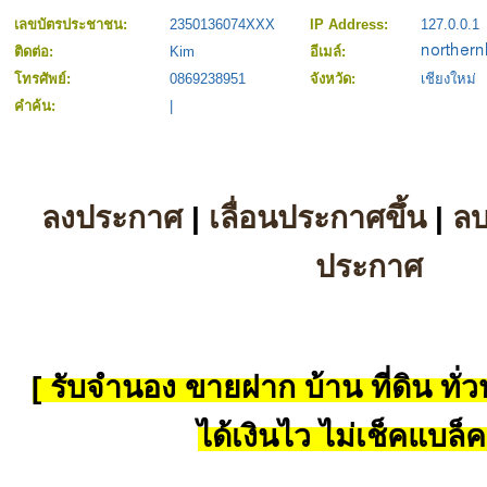
เลขบัตรประชาชน:
2350136074XXX
IP Address:
127.0.0.1
ติดต่อ:
Kim
อีเมล์:
โทรศัพย์:
0869238951
จังหวัด:
เชียงใหม่
คำค้น:
|
ลงประกาศ
|
เลื่อนประกาศขึ้น
|
ล
ประกาศ
[ รับจำนอง ขายฝาก บ้าน ที่ดิน ทั่วป
ได้เงินไว ไม่เช็คแบล็ค