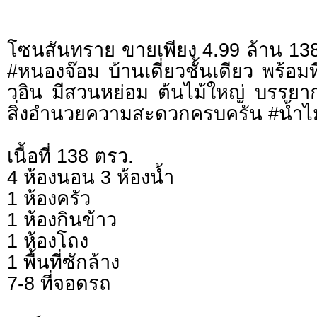
โซนสันทราย ขายเพียง 4.99 ล้าน 138
#หนองจ๊อม บ้านเดี่ยวชั้นเดียว พร้อมที่
วอิน มีสวนหย่อม ต้นไม้ใหญ่ บรรยากา
สิ่งอำนวยความสะดวกครบครัน #น้ำไม
เนื้อที่ 138 ตรว.
4 ห้องนอน 3 ห้องน้ำ
1 ห้องครัว
1 ห้องกินข้าว
1 ห้องโถง
1 พื้นที่ซักล้าง
7-8 ที่จอดรถ