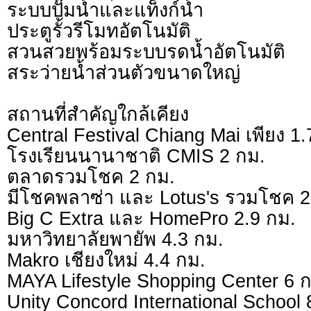
ระบบปั๊มน้ำและแท็งก์น้ำ
ประตูรั้วรีโมทอัตโนมัติ
สวนสวยพร้อมระบบรดน้ำอัตโนมัติ
สระว่ายน้ำส่วนตัวขนาดใหญ่
สถานที่สำคัญใกล้เคียง
Central Festival Chiang Mai เพียง 1.
โรงเรียนนานาชาติ CMIS 2 กม.
ตลาดรวมโชค 2 กม.
มีโชคพลาซ่า และ Lotus's รวมโชค 2
Big C Extra และ HomePro 2.9 กม.
มหาวิทยาลัยพายัพ 4.3 กม.
Makro เชียงใหม่ 4.4 กม.
MAYA Lifestyle Shopping Center 6 
Unity Concord International School 