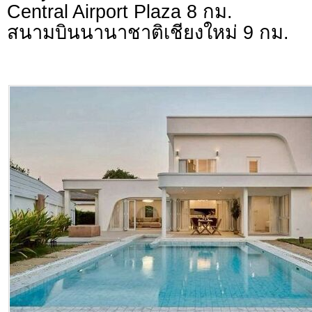
Central Airport Plaza 8 กม.
สนามบินนานาชาติเชียงใหม่ 9 กม.