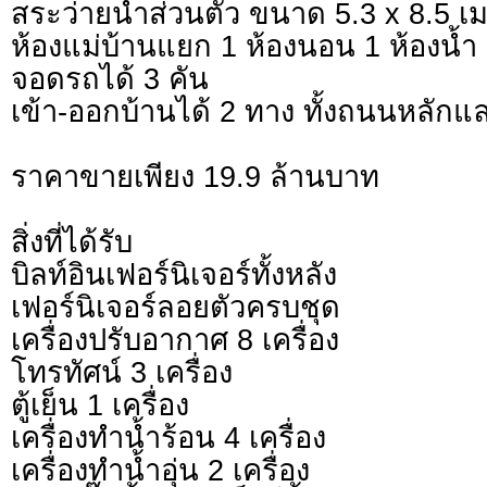
สระว่ายน้ำส่วนตัว ขนาด 5.3 x 8.5 เ
ห้องแม่บ้านแยก 1 ห้องนอน 1 ห้องน้ำ
จอดรถได้ 3 คัน
เข้า-ออกบ้านได้ 2 ทาง ทั้งถนนหลั
ราคาขายเพียง 19.9 ล้านบาท
สิ่งที่ได้รับ
บิลท์อินเฟอร์นิเจอร์ทั้งหลัง
เฟอร์นิเจอร์ลอยตัวครบชุด
เครื่องปรับอากาศ 8 เครื่อง
โทรทัศน์ 3 เครื่อง
ตู้เย็น 1 เครื่อง
เครื่องทำน้ำร้อน 4 เครื่อง
เครื่องทำน้ำอุ่น 2 เครื่อง