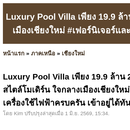
Luxury Pool Villa เพียง 19.9 ล้
เมืองเชียงใหม่ #เฟอร์นิเจอร์และ
หน้าแรก
»
ภาคเหนือ
»
เชียงใหม่
Luxury Pool Villa เพียง 19.9 ล้าน 
สไตล์โมเดิร์น ใจกลางเมืองเชียงใหม่
เครื่องใช้ไฟฟ้าครบครัน เข้าอยู่ได้ทัน
โดย Kim ปรับปรุงล่าสุดเมื่อ 1 มิ.ย. 2569, 15:34.