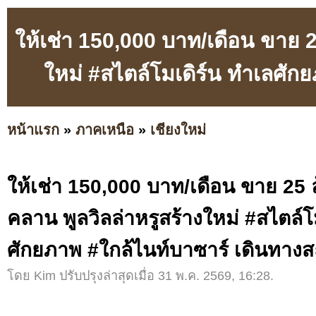
ให้เช่า 150,000 บาท/เดือน ขาย 
ใหม่ #สไตล์โมเดิร์น ทำเลศัก
หน้าแรก
»
ภาคเหนือ
»
เชียงใหม่
ให้เช่า 150,000 บาท/เดือน ขาย 25 
คลาน พูลวิลล่าหรูสร้างใหม่ #สไตล์โ
ศักยภาพ #ใกล้ไนท์บาซาร์ เดินทาง
โดย Kim ปรับปรุงล่าสุดเมื่อ 31 พ.ค. 2569, 16:28.