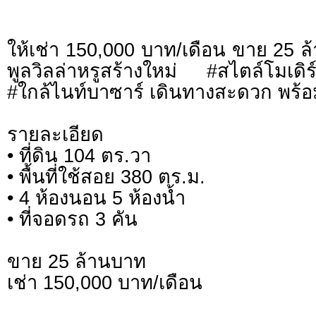
ให้เช่า 150,000 บาท/เดือน ขาย 25 
พูลวิลล่าหรูสร้างใหม่ #สไตล์โมเ
#ใกล้ไนท์บาซาร์ เดินทางสะดวก พร้อมเข
รายละเอียด
• ที่ดิน 104 ตร.วา
• พื้นที่ใช้สอย 380 ตร.ม.
• 4 ห้องนอน 5 ห้องน้ำ
• ที่จอดรถ 3 คัน
ขาย 25 ล้านบาท
เช่า 150,000 บาท/เดือน