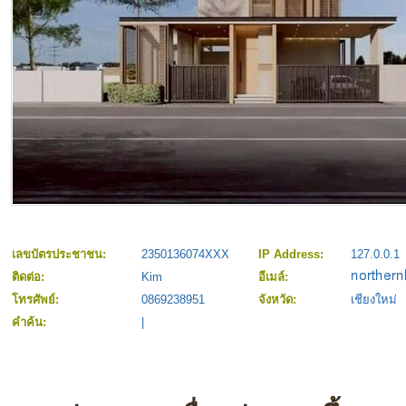
เลขบัตรประชาชน:
2350136074XXX
IP Address:
127.0.0.1
ติดต่อ:
Kim
อีเมล์:
โทรศัพย์:
0869238951
จังหวัด:
เชียงใหม่
คำค้น:
|