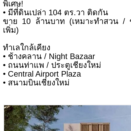
พิเศษ!
• มีที่ดินเปล่า 104 ตร.วา ติดกัน
ขาย 10 ล้านบาท (เหมาะทำสวน / ขย
เพิ่ม)
ทำเลใกล้เคียง
• ช้างคลาน / Night Bazaar
• ถนนท่าแพ / ประตูเชียงใหม่
• Central Airport Plaza
• สนามบินเชียงใหม่