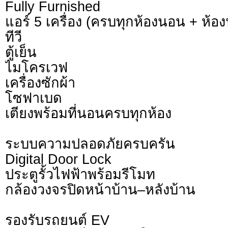
Fully Furnished
แอร์ 5 เครื่อง (ครบทุกห้องนอน + ห้องน
ทีวี
ตู้เย็น
ไมโครเวฟ
เครื่องซักผ้า
โซฟาเบด
เตียงพร้อมที่นอนครบทุกห้อง
ระบบความปลอดภัยครบครัน
Digital Door Lock
ประตูรั้วไฟฟ้าพร้อมรีโมท
กล้องวงจรปิดหน้าบ้าน–หลังบ้าน
รองรับรถยนต์ EV