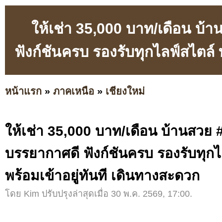
ให้เช่า 35,000 บาท/เดือน บ้
ฟังก์ชันครบ รองรับทุกไลฟ์สไตล์ 
หน้าแรก
»
ภาคเหนือ
»
เชียงใหม่
ให้เช่า 35,000 บาท/เดือน บ้านสวย
บรรยากาศดี ฟังก์ชันครบ รองรับทุกไ
พร้อมเข้าอยู่ทันที เดินทางสะดวก
โดย Kim ปรับปรุงล่าสุดเมื่อ 30 พ.ค. 2569, 17:00.