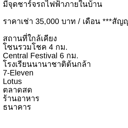
มีจุดชาร์จรถไฟฟ้าภายในบ้าน
ราคาเช่า 35,000 บาท / เดือน ***สัญญา
สถานที่ใกล้เคียง
โซนรวมโชค 4 กม.
Central Festival 6 กม.
โรงเรียนนานาชาติต้นกล้า
7-Eleven
Lotus
ตลาดสด
ร้านอาหาร
ธนาคาร