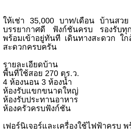
ให้เช่า 35,000 บาท/เดือน บ้านสวย
บรรยากาศดี ฟังก์ชันครบ รองรับทุ
พร้อมเข้าอยู่ทันที เดินทางสะดวก ใ
สะดวกครบครัน
รายละเอียดบ้าน
พื้นที่ใช้สอย 270 ตร.ว.
4 ห้องนอน 3 ห้องน้ำ
ห้องรับแขกขนาดใหญ่
ห้องรับประทานอาหาร
ห้องครัวครบฟังก์ชัน
เฟอร์นิเจอร์และเครื่องใช้ไฟฟ้าครบ พร้