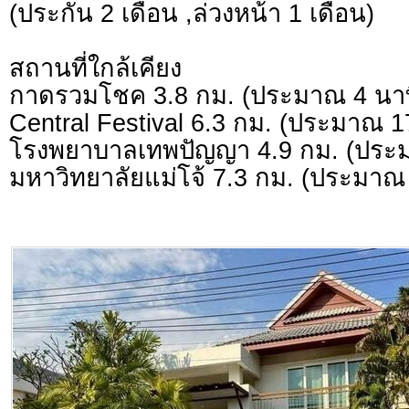
(ประกัน 2 เดือน ,ล่วงหน้า 1 เดือน)
สถานที่ใกล้เคียง
กาดรวมโชค 3.8 กม. (ประมาณ 4 นาท
Central Festival 6.3 กม. (ประมาณ 1
โรงพยาบาลเทพปัญญา 4.9 กม. (ประม
มหาวิทยาลัยแม่โจ้ 7.3 กม. (ประมาณ 