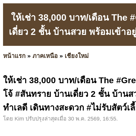
ให้เช่า 38,000 บาท/เดือน The 
เดี่ยว 2 ชั้น บ้านสวย พร้อมเข้าอย
หน้าแรก
»
ภาคเหนือ
»
เชียงใหม่
ให้เช่า 38,000 บาท/เดือน The #Gre
โจ้ #สันทราย บ้านเดี่ยว 2 ชั้น บ้านส
ทำเลดี เดินทางสะดวก #ไม่รับสัตว์เลี
โดย Kim ปรับปรุงล่าสุดเมื่อ 30 พ.ค. 2569, 16:55.