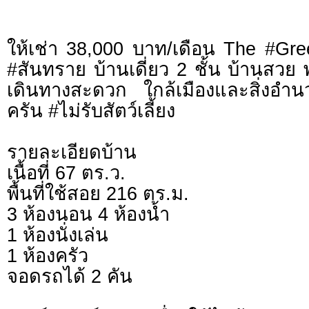
ให้เช่า 38,000 บาท/เดือน The #Gree
#สันทราย บ้านเดี่ยว 2 ชั้น บ้านสวย พ
เดินทางสะดวก ใกล้เมืองและสิ่งอ
ครัน #ไม่รับสัตว์เลี้ยง
รายละเอียดบ้าน
เนื้อที่ 67 ตร.ว.
พื้นที่ใช้สอย 216 ตร.ม.
3 ห้องนอน 4 ห้องน้ำ
1 ห้องนั่งเล่น
1 ห้องครัว
จอดรถได้ 2 คัน