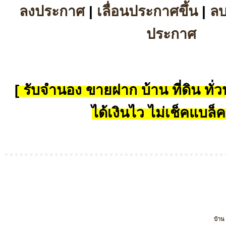
ลงประกาศ
|
เลื่อนประกาศขึ้น
|
ล
ประกาศ
[ รับจำนอง ขายฝาก บ้าน ที่ดิน ทั่วป
ได้เงินไว ไม่เช็คแบล็ค
บ้าน