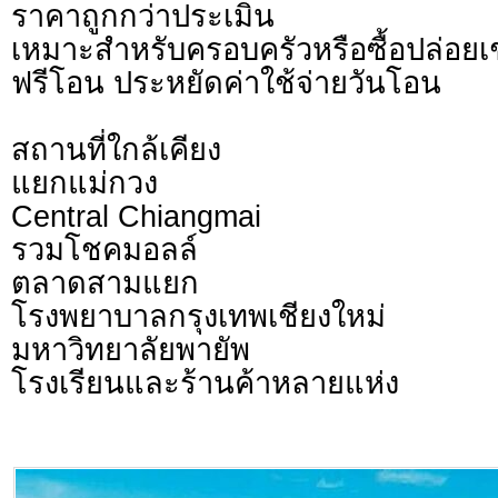
ราคาถูกกว่าประเมิน
เหมาะสำหรับครอบครัวหรือซื้อปล่อยเ
ฟรีโอน ประหยัดค่าใช้จ่ายวันโอน
สถานที่ใกล้เคียง
แยกแม่กวง
Central Chiangmai
รวมโชคมอลล์
ตลาดสามแยก
โรงพยาบาลกรุงเทพเชียงใหม่
มหาวิทยาลัยพายัพ
โรงเรียนและร้านค้าหลายแห่ง