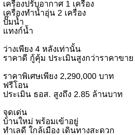
เครื่องปรับอากาศ 1 เครื่อง
เครื่องทำน้ำอุ่น 2 เครื่อง
ปั๊มน้ำ
แทงก์น้ำ
ว่างเพียง 4 หลังเท่านั้น
ราคาดี กู้คุ้ม ประเมินสูงกว่าราคาขาย
ราคาพิเศษเพียง 2,290,000 บาท
ฟรีโอน
ประเมิน ธอส. สูงถึง 2.85 ล้านบาท
จุดเด่น
บ้านใหม่ พร้อมเข้าอยู่
ทำเลดี ใกล้เมือง เดินทางสะดวก