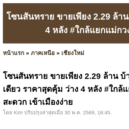
โซนสันทราย ขายเพียง 2.29 ล้าน บ
4 หลัง #ใกล้แยกแม่กว
หน้าแรก
»
ภาคเหนือ
»
เชียงใหม่
โซนสันทราย ขายเพียง 2.29 ล้าน บ้า
เดียว ราคาสุดคุ้ม ว่าง 4 หลัง #ใกล
สะดวก เข้าเมืองง่าย
โดย Kim ปรับปรุงล่าสุดเมื่อ 30 พ.ค. 2569, 16:45.