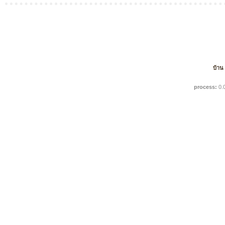
บ้าน
process:
0.