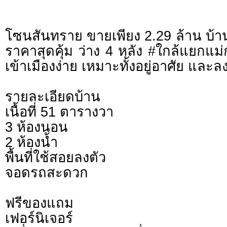
โซนสันทราย ขายเพียง 2.29 ล้าน บ้านส
ราคาสุดคุ้ม ว่าง 4 หลัง #ใกล้แยกแ
เข้าเมืองง่าย เหมาะทั้งอยู่อาศัย และล
รายละเอียดบ้าน
เนื้อที่ 51 ตารางวา
3 ห้องนอน
2 ห้องน้ำ
พื้นที่ใช้สอยลงตัว
จอดรถสะดวก
ฟรีของแถม
เฟอร์นิเจอร์