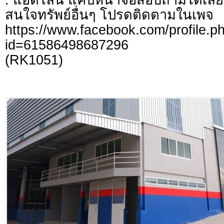
สนใจทรัพย์อื่นๆ โปรดติดตามในเพจ
https://www.facebook.com/profile.p
id=61586498687296
(RK1051)