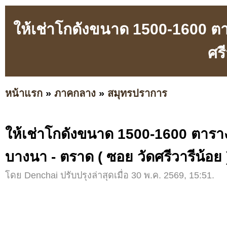
ให้เช่าโกดังขนาด 1500-1600 ต
ศรี
หน้าแรก
»
ภาคกลาง
»
สมุทรปราการ
ให้เช่าโกดังขนาด 1500-1600 ตาร
บางนา - ตราด ( ซอย วัดศรีวารีน้อย 
โดย Denchai ปรับปรุงล่าสุดเมื่อ 30 พ.ค. 2569, 15:51.