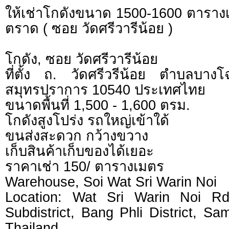
ให้เช่าโกดังขนาด 1500-1600 ตารา
ตราด ( ซอย วัดศรีวารีน้อย )
โกดัง, ซอย วัดศรีวารีน้อย
ที่ตั้ง ถ. วัดศรีวรีน้อย ตำบลบา
สมุทรปราการ 10540 ประเทศไทย
ขนาดพื้นที่ 1,500 - 1,600 ตรม.
โกดังสูงโปร่ง รถใหญ่เข้าใด้
ขนส่งสะดวก กว้างขวาง
เก็บสินค้าเก็บของได้เยอะ
ราคาเช่า 150/ ตารางเมตร
Warehouse, Soi Wat Sri Warin Noi
Location: Wat Sri Warin Noi R
Subdistrict, Bang Phli District, S
Thailand