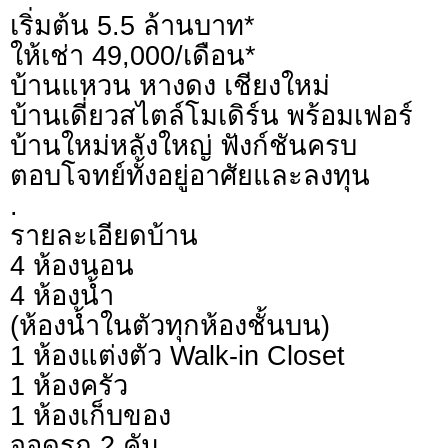
เริ่มต้น 5.5 ล้านบาท*
ให้เช่า 49,000/เดือน*
บ้านแหวน หางดง เชียงใหม่
บ้านเดี่ยวสไตล์โมเดิร์น พร้อมเฟอร์
บ้านใหม่หลังใหญ่ ฟังก์ชันครบ
ตอบโจทย์ทั้งอยู่อาศัยและลงทุน
.
รายละเอียดบ้าน
4 ห้องนอน
4 ห้องน้ำ
(ห้องน้ำในตัวทุกห้องชั้นบน)
1 ห้องแต่งตัว Walk-in Closet
1 ห้องครัว
1 ห้องเก็บของ
จอดรถ 2 คัน