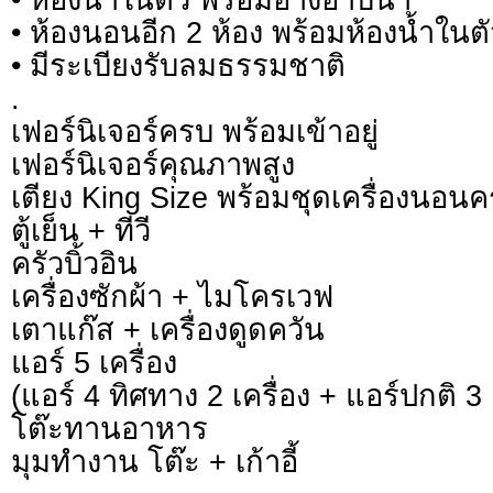
• ห้องนอนอีก 2 ห้อง พร้อมห้องน้ำในตั
• มีระเบียงรับลมธรรมชาติ
.
เฟอร์นิเจอร์ครบ พร้อมเข้าอยู่
เฟอร์นิเจอร์คุณภาพสูง
เตียง King Size พร้อมชุดเครื่องนอนค
ตู้เย็น + ทีวี
ครัวบิ้วอิน
เครื่องซักผ้า + ไมโครเวฟ
เตาแก๊ส + เครื่องดูดควัน
แอร์ 5 เครื่อง
(แอร์ 4 ทิศทาง 2 เครื่อง + แอร์ปกติ 3 เ
โต๊ะทานอาหาร
มุมทำงาน โต๊ะ + เก้าอี้