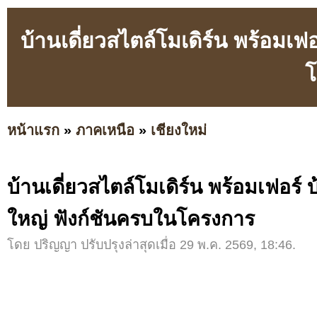
บ้านเดี่ยวสไตล์โมเดิร์น พร้อมเฟ
โ
หน้าแรก
»
ภาคเหนือ
»
เชียงใหม่
บ้านเดี่ยวสไตล์โมเดิร์น พร้อมเฟอร์ 
ใหญ่ ฟังก์ชันครบในโครงการ
โดย ปริญญา ปรับปรุงล่าสุดเมื่อ 29 พ.ค. 2569, 18:46.