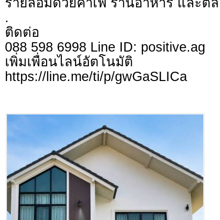
รายล้อมด้วยคาเฟ่ ร้านอาหาร และต
.
ติดต่อ
088 598 6998 Line ID: positive.ag
เพิ่มเพื่อนไลน์อัตโ
https://line.me/ti/p/gwGaSLICa