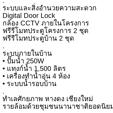
.
ระบบและสิ่งอำนวยความสะดวก
Digital Door Lock
กล้อง CCTV ภายในโครงการ
ฟรีรีโมทประตูโครงการ 2 ชุด
ฟรีรีโมทประตูบ้าน 2 ชุด
.
ระบบภายในบ้าน
• ปั๊มน้ำ 250W
• แทงก์น้ำ 1,500 ลิตร
• เครื่องทำน้ำอุ่น 4 ห้อง
• ระบบน้ำรอบบ้าน
.
ทำเลศักยภาพ หางดง เชียงใหม่
รายล้อมด้วยชุมชนนานาชาติยอดนิย