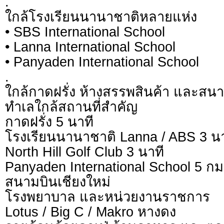
.
ใกล้โรงเรียนนานาชาติหลายแห่ง
• SBS International School
• Lanna International School
• Panyaden International School
.
ใกล้กาดฝรั่ง ห้างสรรพสินค้า และสนา
ทำเลใกล้สถานที่สำคัญ
กาดฝรั่ง 5 นาที
โรงเรียนนานาชาติ Lanna / ABS 3 นา
North Hill Golf Club 3 นาที
Panyaden International School 5 กม
สนามบินเชียงใหม่
โรงพยาบาล และหน่วยงานราชการ
Lotus / Big C / Makro หางดง