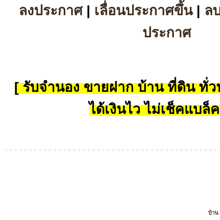
ลงประกาศ
|
เลื่อนประกาศขึ้น
|
ล
ประกาศ
[ รับจำนอง ขายฝาก บ้าน ที่ดิน ทั่วป
ได้เงินไว ไม่เช็คแบล็ค
บ้าน