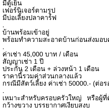
มีตู้เย็น
เฟอร์นิเจอร์ตามรูป
มีบ่อเลี้ยงปลาคาร์ฟ
.
บ้านพร้อมเข้าอยู่
พร้อมทำความสะอาดบ้านก่อนส่งมอบค
.
ค่าเช่า 45,000 บาท / เดือน
สัญญาเช่า 1 ปี
ประกัน 2 เดือน + ล่วงหน้า 1 เดือน
ราคานี้รวมค่าส่วนกลางแล้ว
กรณีมีสัตว์เลี้ยง ค่าเช่า 50000.- (ต่อร
.
เหมาะสำหรับครอบครัวใหญ่ หรือผู้ที่ต
กว้างขวาง บรรยากาศเงียบสงบ