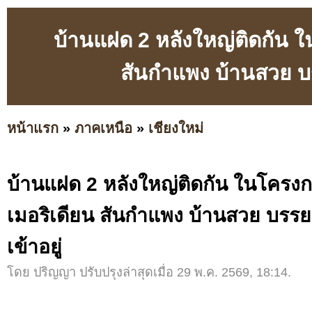
บ้านแฝด 2 หลังใหญ่ติดกัน 
สันกำแพง บ้านสวย บร
หน้าแรก
»
ภาคเหนือ
»
เชียงใหม่
บ้านแฝด 2 หลังใหญ่ติดกัน ในโครง
เมอริเดียน สันกำแพง บ้านสวย บรรยา
เข้าอยู่
โดย ปริญญา ปรับปรุงล่าสุดเมื่อ 29 พ.ค. 2569, 18:14.