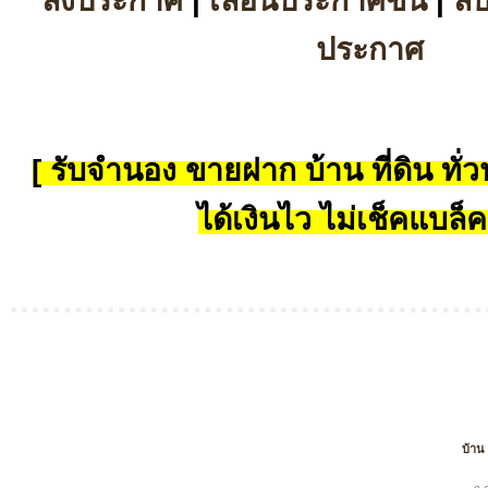
ลงประกาศ
|
เลื่อนประกาศขึ้น
|
ล
ประกาศ
[ รับจำนอง ขายฝาก บ้าน ที่ดิน ทั่วป
ได้เงินไว ไม่เช็คแบล็ค
บ้าน