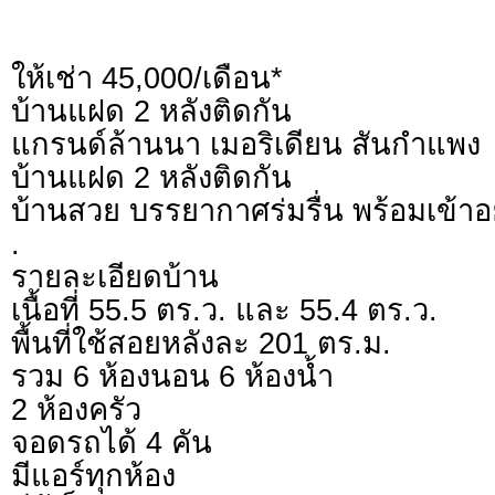
ให้เช่า 45,000/เดือน*
บ้านแฝด 2 หลังติดกัน
แกรนด์ล้านนา เมอริเดียน สันกำแพง
บ้านแฝด 2 หลังติดกัน
บ้านสวย บรรยากาศร่มรื่น พร้อมเข้าอย
.
รายละเอียดบ้าน
เนื้อที่ 55.5 ตร.ว. และ 55.4 ตร.ว.
พื้นที่ใช้สอยหลังละ 201 ตร.ม.
รวม 6 ห้องนอน 6 ห้องน้ำ
2 ห้องครัว
จอดรถได้ 4 คัน
มีแอร์ทุกห้อง