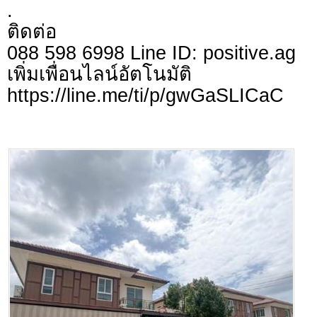
.
ติดต่อ
088 598 6998 Line ID: positive.ag
เพิ่มเพื่อนไลน์อัตโ
https://line.me/ti/p/gwGaSLICaC