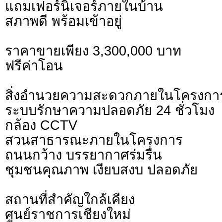
แถมเฟอร์นิเจอร์ภายในบ้าน
สภาพดี พร้อมเข้าอยู่
ราคาขายเพียง 3,300,000 บาท
ฟรีค่าโอน
สิ่งอำนวยความสะดวกภายในโครงกา
ระบบรักษาความปลอดภัย 24 ชั่วโมง
กล้อง CCTV
สวนสาธารณะภายในโครงการ
ถนนกว้าง บรรยากาศร่มรื่น
ชุมชนคุณภาพ เงียบสงบ ปลอดภัย
สถานที่สำคัญใกล้เคียง
ศูนย์ราชการเชียงใหม่