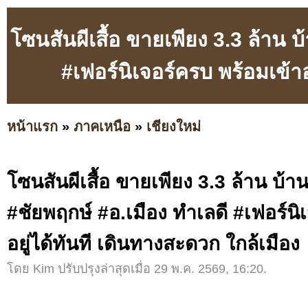
โซนสันผีเสื้อ ขายเพียง 3.3 ล้าน บ้
#เฟอร์นิเจอร์ครบ พร้อมเข้าอ
หน้าแรก
»
ภาคเหนือ
»
เชียงใหม่
โซนสันผีเสื้อ ขายเพียง 3.3 ล้าน บ้านเ
#ชัยพฤกษ์ #อ.เมือง ทำเลดี #เฟอร์นิ
อยู่ได้ทันที เดินทางสะดวก ใกล้เมือง
โดย Kim ปรับปรุงล่าสุดเมื่อ 29 พ.ค. 2569, 16:20.