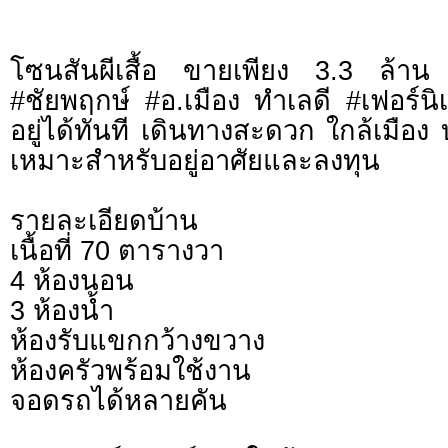
โซนสันผีเสื้อ ขายเพียง 3.3 ล้าน 
#ชัยพฤกษ์ #อ.เมือง ทำเลดี #เฟอร์นิ
อยู่ได้ทันที เดินทางสะดวก ใกล้เมือ
เหมาะสำหรับอยู่อาศัยและลงทุน
รายละเอียดบ้าน
เนื้อที่ 70 ตารางวา
4 ห้องนอน
3 ห้องน้ำ
ห้องรับแขกกว้างขวาง
ห้องครัวพร้อมใช้งาน
จอดรถได้หลายคัน