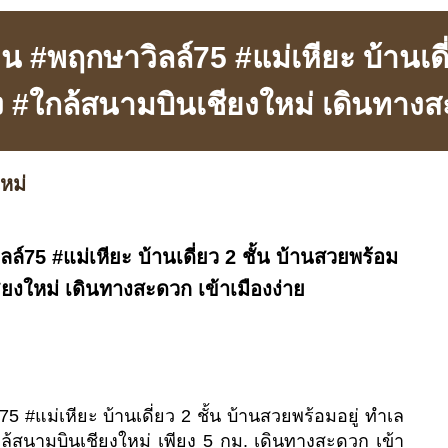
น #พฤกษาวิลล์75 #แม่เหียะ บ้านเดี
ง #ใกล้สนามบินเชียงใหม่ เดินทางสะ
หม่
ล์75 #แม่เหียะ บ้านเดี่ยว 2 ชั้น บ้านสวยพร้อม
ียงใหม่ เดินทางสะดวก เข้าเมืองง่าย
5 #แม่เหียะ บ้านเดี่ยว 2 ชั้น บ้านสวยพร้อมอยู่ ทำเล
สนามบินเชียงใหม่ เพียง 5 กม. เดินทางสะดวก เข้า