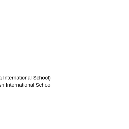
International School)
sh International School