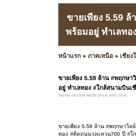
ขายเพียง 5.59 ล้า
พร้อมอยู่ ทำเลทอ
หน้าแรก
»
ภาคเหนือ
»
เชียงใ
ขายเพียง 5.59 ล้าน #พฤกษาวิล
อยู่ ทำเลทอง #ใกล้สนามบินเช
โดย Kim ปรับปรุงล่าสุดเมื่อ 29 พ.ค. 2569, 16:09.
ขายเพียง 5.59 ล้าน #พฤกษาวิลล์7
ทอง #ติดถนนวงแหวน700 ปี #ใกล้