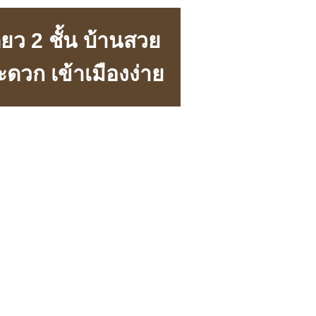
่ยว 2 ชั้น บ้านสวย
ดวก เข้าเมืองง่าย