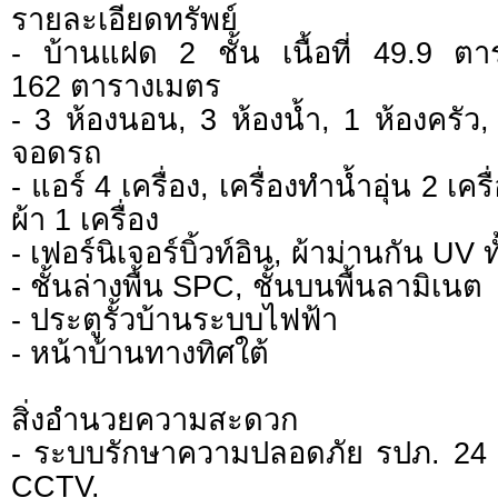
รายละเอียดทรัพย์
- บ้านแฝด 2 ชั้น เนื้อที่ 49.9 ตาร
162 ตารางเมตร
- 3 ห้องนอน, 3 ห้องน้ำ, 1 ห้องครัว, 1
จอดรถ
- แอร์ 4 เครื่อง, เครื่องทำน้ำอุ่น 2 เครื
ผ้า 1 เครื่อง
- เฟอร์นิเจอร์บิ้วท์อิน, ผ้าม่านกัน UV ท
- ชั้นล่างพื้น SPC, ชั้นบนพื้นลามิเนต
- ประตูรั้วบ้านระบบไฟฟ้า
- หน้าบ้านทางทิศใต้
สิ่งอำนวยความสะดวก
- ระบบรักษาความปลอดภัย รปภ. 24 
CCTV.