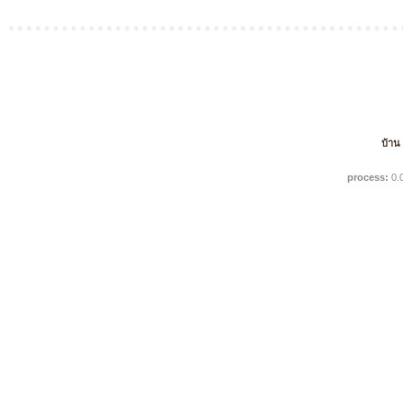
บ้าน
process:
0.