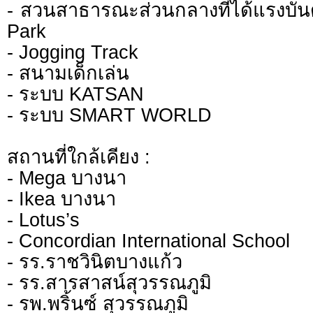
- สวนสาธารณะส่วนกลางที่ได้แรงบั
Park
- Jogging Track
- สนามเด็กเล่น
- ระบบ KATSAN
- ระบบ SMART WORLD
สถานที่ใกล้เคียง :
- Mega บางนา
- Ikea บางนา
- Lotus’s
- Concordian International School
- รร.ราชวินิตบางแก้ว
- รร.สารสาสน์สุวรรณภูมิ
- รพ.พริ้นซ์ สุวรรณภูมิ