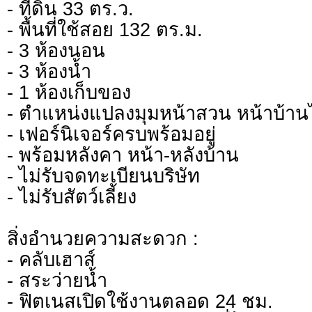
- ที่ดิน 33 ตร.ว.
- พื้นที่ใช้สอย 132 ตร.ม.
- 3 ห้องนอน
- 3 ห้องน้ำ
- 1 ห้องเก็บของ
- ตำแหน่งแปลงมุมหน้าสวน หน้าบ้า
- เฟอร์นิเจอร์ครบพร้อมอยู่
- พร้อมหลังคา หน้า-หลังบ้าน
- ไม่รับจดทะเบียนบริษัท
- ไม่รับสัตว์เลี้ยง
สิ่งอำนวยความสะดวก :
- คลับเฮาส์
- สระว่ายน้ำ
- ฟิตเนสเปิดใช้งานตลอด 24 ชม.