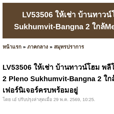
LV53506 ให้เช่า บ้านทาวน์
Sukhumvit-Bangna 2 ใกล้Meg
หน้าแรก
»
ภาคกลาง
»
สมุทรปราการ
LV53506 ให้เช่า บ้านทาวน์โฮม พลีโ
2 Pleno Sukhumvit-Bangna 2 ใก
เฟอร์นิเจอร์ครบพร้อมอยู่
โดย เอ๋ ปรับปรุงล่าสุดเมื่อ 29 พ.ค. 2569, 10:25.