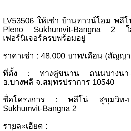
LV53506 ให้เช่า บ้านทาวน์โฮม พลีโน
Pleno Sukhumvit-Bangna 2 ใ
เฟอร์นิเจอร์ครบพร้อมอยู่
ราคาเช่า : 48,000 บาท/เดือน (สัญญาขั
ที่ตั้ง : ทางคู่ขนาน ถนนบางนา
อ.บางพลี จ.สมุทรปราการ 10540
ชื่อโครงการ : พลีโน่ สุขุมวิ
Sukhumvit-Bangna 2
รายละเอียด :