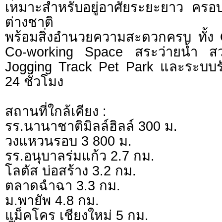
เหมาะสำหรับอยู่อาศัยระยะยาว ครอ
ต่างชาติ
พร้อมสิ่งอำนวยความสะดวกครบ ทั้ง
Co-working Space สระว่ายน้ำ ส
Jogging Track Pet Park และระบบ
24 ชั่วโมง
สถานที่ใกล้เคียง :
รร.นานาชาติมิลล์ฮิลล์ 300 ม.
วงแหวนรอบ 3 800 ม.
รร.อนุบาลร่มแก้ว 2.7 กม.
โลตัส บ่อสร้าง 3.2 กม.
ตลาดฉำฉา 3.3 กม.
ม.พายัพ 4.8 กม.
แม็คโคร เชียงใหม่ 5 กม.