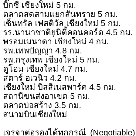
บิ๊กซี เชียงใหม่ 5 กม.
ตลาดสดสามแยกสันทราย 5 กม.
เซ็นทรัล เฟสติวัล เชียงใหม่ 5 กม.
รร.นานาชาติยูนิตี้คอนคอร์ด 4.5 กม.
พรอมเมนาดา เชียงใหม่ 4 กม.
รพ.เทพปัญญา 4.8 กม.
รพ.กรุงเทพ เชียงใหม่ 5 กม.
ดูโฮม เชียงใหม่ 4.7 กม.
สตาร์ อเวนิว 4.2 กม.
เชียงใหม่ บิสสิเนสพาร์ค 4.5 กม.
สถานีขนส่งอาเขต 5 กม.
ตลาดบ่อสร้าง 3.5 กม.
สนามบินเชียงใหม่
เจรจาต่อรองได้ทุกกรณี (Negotiable) 