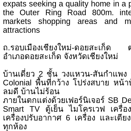
expats seeking a quality home in a 
the Outer Ring Road 800m. inter
markets shopping areas and m
attractions
ถ.รอบเมืองเชียงใหม่-ดอยสะเก็ด
อำเภอดอยสะเก็ด จังหวัดเชียงใหม่
บ้านเดี่ยว 2 ชั้น วงแหวน-สันกำแพง
Colonial พื้นที่กว้าง โปร่งสบาย หน้า
ลมดี บ้านไม่ร้อน
ภายในตกแต่งด้วยเฟอร์นิเจอร์ SB Des
Smart TV ตู้เย็น ไมโครเวฟ เครื่องซ
เครื่องปรับอากาศ 6 เครื่อง และเตียง 
ทุกห้อง