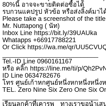
80%นี้ อาจจะขายติดต่อซื้อได้
รบกวนแคปรูป หัวข้อ หรือส่งลิ้งค์มาได
Please take a screenshot of the title
Mr. Nuttapong ( นัท)
Inbox Line https://bit.ly/39UAUka
Whatapps +66917788221
Or Click https://wa.me/qr/UU5CV
___________________________
Tel.-ID Line 0960161167
หรือ คลิ๊ก https://line.me/ti/p/Qh2P
ID Line 0634782676
โทร ศูนย์เก้าหกศูนย์หนึ่งหกหนึ่งหนึ่ง
TEL. Zero Nine Six Zero One Six O
___________________________
เรียนลูกค้าที่เคารพ ทางเราขอนำเสน