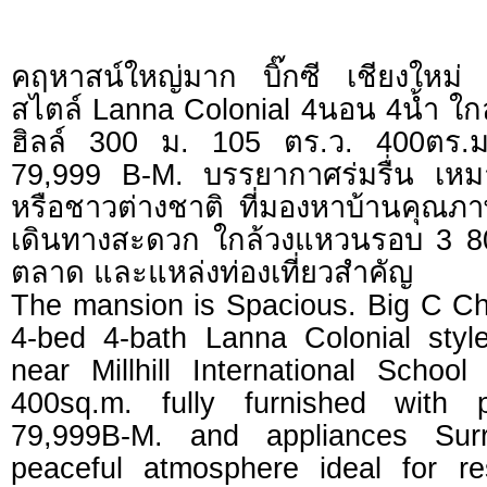
คฤหาสน์ใหญ่มาก บิ๊กซี เชียงใหม่ ด
สไตล์ Lanna Colonial 4นอน 4น้ำ ใก
ฮิลล์ 300 ม. 105 ตร.ว. 400ตร.ม
79,999 B-M. บรรยากาศร่มรื่น เหมา
หรือชาวต่างชาติ ที่มองหาบ้านคุณ
เดินทางสะดวก ใกล้วงแหวนรอบ 3 8
ตลาด และแหล่งท่องเที่ยวสำคัญ
The mansion is Spacious. Big C 
4-bed 4-bath Lanna Colonial sty
near Millhill International Schoo
400sq.m. fully furnished with p
79,999B-M. and appliances Sur
peaceful atmosphere ideal for res