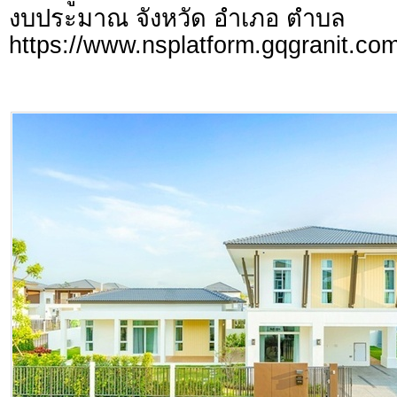
งบประมาณ จังหวัด อำเภอ ตำบล
https://www.nsplatform.gqgranit.com