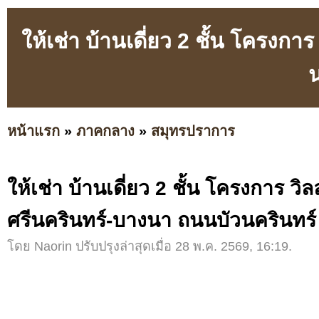
ให้เช่า บ้านเดี่ยว 2 ชั้น โครงก
น
หน้าแรก
»
ภาคกลาง
»
สมุทรปราการ
ให้เช่า บ้านเดี่ยว 2 ชั้น โครงการ วิ
ศรีนครินทร์-บางนา ถนนบัวนครินทร์
โดย Naorin ปรับปรุงล่าสุดเมื่อ 28 พ.ค. 2569, 16:19.