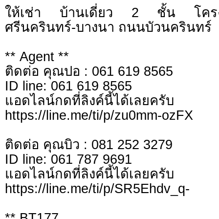
ให้เช่า บ้านเดี่ยว 2 ชั้น โคร
ศรีนครินทร์-บางนา ถนนบัวนครินทร์
** Agent **
ติดต่อ คุณปอ : 061 619 8565
ID line: 061 619 8565
แอดไลน์กดที่ลิงค์นี้ไ
https://line.me/ti/p/zu0mm-ozFX
ติดต่อ คุณบิว : 081 252 3279
ID line: 061 787 9691
แอดไลน์กดที่ลิงค์นี้ไ
https://line.me/ti/p/SR5Ehdv_q-
** BT177