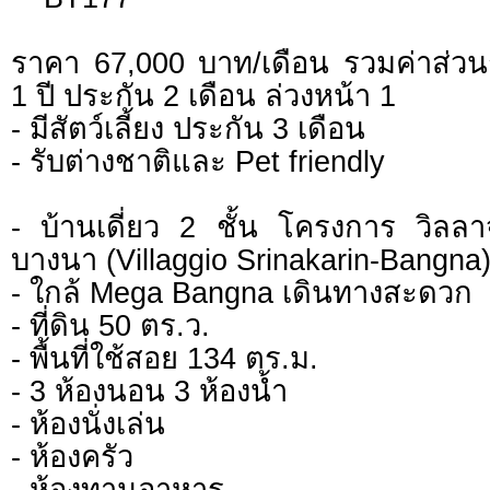
ราคา 67,000 บาท/เดือน รวมค่าส่วน
1 ปี ประกัน 2 เดือน ล่วงหน้า 1
- มีสัตว์เลี้ยง ประกัน 3 เดือน
- รับต่างชาติและ Pet friendly
- บ้านเดี่ยว 2 ชั้น โครงการ วิลลา
บางนา (Villaggio Srinakarin-Bangna
- ใกล้ Mega Bangna เดินทางสะดวก
- ที่ดิน 50 ตร.ว.
- พื้นที่ใช้สอย 134 ตร.ม.
- 3 ห้องนอน 3 ห้องน้ำ
- ห้องนั่งเล่น
- ห้องครัว
- ห้องทานอาหาร