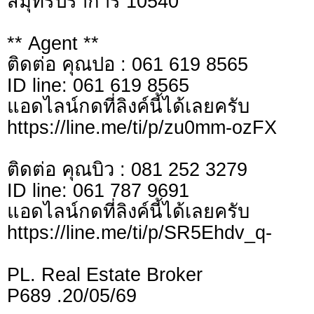
สมุทรปราการ 10540
** Agent **
ติดต่อ คุณปอ : 061 619 8565
ID line: 061 619 8565
แอดไลน์กดที่ลิงค์นี้ไ
https://line.me/ti/p/zu0mm-ozFX
ติดต่อ คุณบิว : 081 252 3279
ID line: 061 787 9691
แอดไลน์กดที่ลิงค์นี้ไ
https://line.me/ti/p/SR5Ehdv_q-
PL. Real Estate Broker
P689 .20/05/69