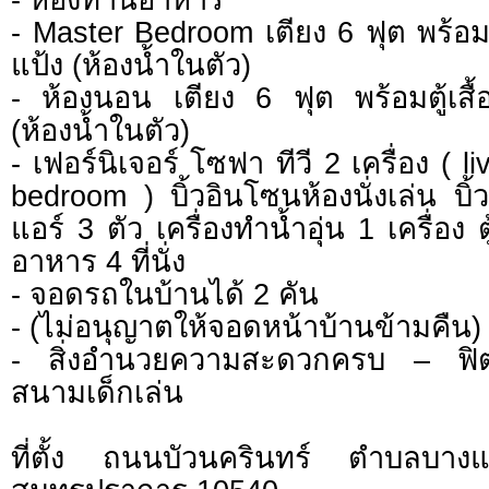
- Master Bedroom เตียง 6 ฟุต พร้อมตู้
แป้ง (ห้องน้ำในตัว)
- ห้องนอน เตียง 6 ฟุต พร้อมตู้เสื้อ
(ห้องน้ำในตัว)
- เฟอร์นิเจอร์ โซฟา ทีวี 2 เครื่อง ( 
bedroom ) บิ้วอินโซนห้องนั่งเล่น บิ้ว
แอร์ 3 ตัว เครื่องทำน้ำอุ่น 1 เครื่อง ต
อาหาร 4 ที่นั่ง
- จอดรถในบ้านได้ 2 คัน
- (ไม่อนุญาตให้จอดหน้าบ้านข้ามคืน)
- สิ่งอำนวยความสะดวกครบ – ฟิต
สนามเด็กเล่น
ที่ตั้ง ถนนบัวนครินทร์ ตำบลบาง