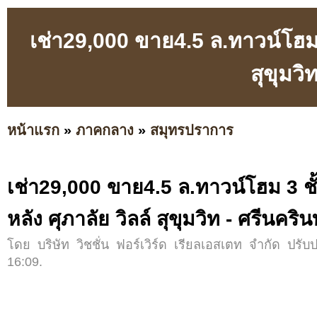
เช่า29,000 ขาย4.5 ล.ทาวน์โฮม 3 
สุขุมวิ
หน้าแรก
»
ภาคกลาง
»
สมุทรปราการ
เช่า29,000 ขาย4.5 ล.ทาวน์โฮม 3 ชั้
หลัง ศุภาลัย วิลล์ สุขุมวิท - ศรีนคริน
โดย บริษัท วิชชั่น ฟอร์เวิร์ด เรียลเอสเตท จำกัด ปรับป
16:09.