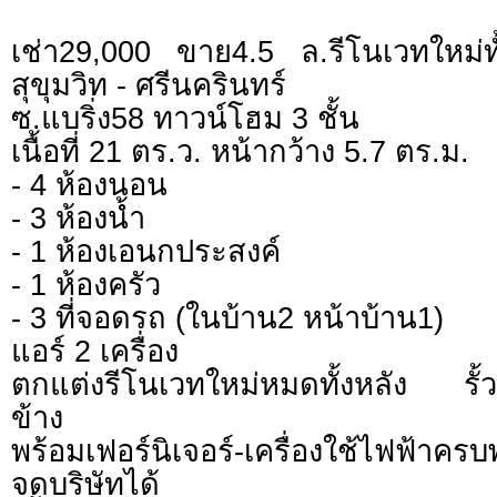
เช่า29,000 ขาย4.5 ล.รีโนเวทใหม่ทั้
สุขุมวิท - ศรีนครินทร์
ซ.แบริ่ง58 ทาวน์โฮม 3 ชั้น
เนื้อที่ 21 ตร.ว. หน้ากว้าง 5.7 ตร.ม.
- 4 ห้องนอน
- 3 ห้องน้ำ
- 1 ห้องเอนกประสงค์
- 1 ห้องครัว
- 3 ที่จอดรถ (ในบ้าน2 หน้าบ้าน1)
แอร์ 2 เครื่อง
ตกแต่งรีโนเวทใหม่หมดทั้งหลัง รั้วส
ข้าง
พร้อมเฟอร์นิเจอร์-เครื่องใช้ไฟฟ้าครบพ
จดบริษัทได้