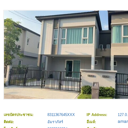
เลขบัตรประชาชน:
8311367645XXX
IP Address:
127.0.
ติดต่อ:
อัมราภัสร์
อีเมล์: