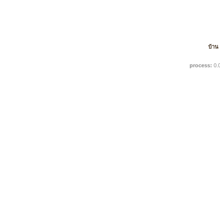
บ้าน
process:
0.