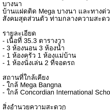
บางนา
บ้านแฝดติด Mega บางนา และทางด่
สังคมสุดส่วนตัว ท่ามกลางความสะด
รายละเอียด
- เนื้อที่ 35.3 ตารางวา
- 3 ห้องนอน 3 ห้องน้ำ
- 1 ห้องครัว 1 ห้องแม่บ้าน
- 1 ห้องนั่งเล่น 2 ที่จอดรถ
สถานที่ใกล้เคียง
- ใกล้ Mega Bangna
- ใกล้ Concordian International Scho
สิ่งอำนวยความสะดวก