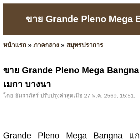
ขาย Grande Pleno Mega B
หน้าแรก
»
ภาคกลาง
»
สมุทรปราการ
ขาย Grande Pleno Mega Bangna แ
เมกา บางนา
โดย อัมราภัสร์ ปรับปรุงล่าสุดเมื่อ 27 พ.ค. 2569, 15:51.
Grande Pleno Mega Bangna แกร