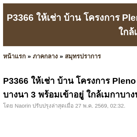
P3366 ให้เช่า บ้าน โครงการ Plen
ใกล
หน้าแรก
»
ภาคกลาง
»
สมุทรปราการ
P3366 ให้เช่า บ้าน โครงการ Pleno พ
บางนา 3 พร้อมเข้าอยู่ ใกล้เมกาบา
โดย Naorin ปรับปรุงล่าสุดเมื่อ 27 พ.ค. 2569, 02:32.