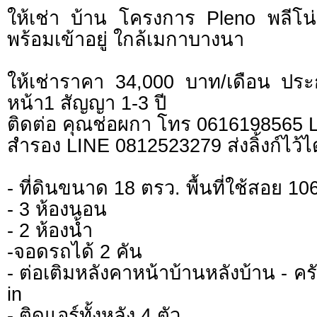
ให้เช่า บ้าน โครงการ Pleno พลีโน่
พร้อมเข้าอยู่ ใกล้เมกาบางนา
ให้เช่าราคา 34,000 บาท/เดือน ประ
หน้า1 สัญญา 1-3 ปี
ติดต่อ คุณช่อผกา โทร 0616198565
สำรอง LINE 0812523279 ส่งลิ้งก์ไว้ไ
- ที่ดินขนาด 18 ตรว. พื้นที่ใช้สอย 10
- 3 ห้องนอน
- 2 ห้องน้ำ
-จอดรถได้ 2 คัน
- ต่อเติมหลังคาหน้าบ้านหลังบ้าน - ครั
in
- ติดแอร์ทั้งหลัง 4 ตัว