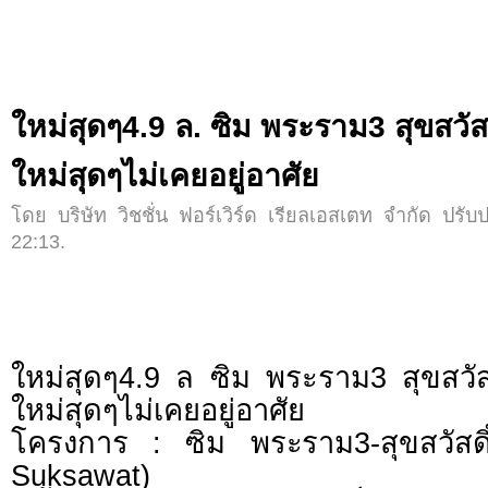
ใหม่สุดๆ4.9 ล. ซิม พระราม3 สุขสวัสดิ
ใหม่สุดๆไม่เคยอยู่อาศัย
โดย บริษัท วิชชั่น ฟอร์เวิร์ด เรียลเอสเตท จำกัด ปรับป
22:13.
ใหม่สุดๆ4.9 ล ซิม พระราม3 สุขสวัสดิ
ใหม่สุดๆไม่เคยอยู่อาศัย
โครงการ : ซิม พระราม3-สุขสวัส
Suksawat)