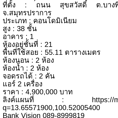
ที่ตั้ง : ถนน สุขสวัสดิ์ ต.บาง
จ.สมุทรปราการ
ประเภท : คอนโดมิเนียม
สูง : 38 ชั้น
อาคาร : 1
ห้องอยู่ชั้นที่ : 21
พื้นที่ใช้สอย : 55.11 ตารางเมตร
ห้องนอน : 2 ห้อง
ห้องน้ำ : 2 ห้อง
จอดรถได้ : 2 คัน
แอร์ 2 เครื่อง
ราคา : 4,900,000 บาท
ลิงค์แผนที่ : https://map
q=13.65571900,100.52005400
Bank Vision 089-8999819