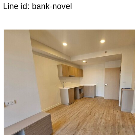
Line id: bank-novel