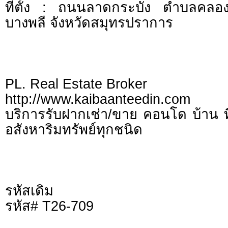
ที่ตั้ง : ถนนลาดกระบัง ตำบลคล
บางพลี จังหวัดสมุทรปราการ
PL. Real Estate Broker
http://www.kaibaanteedin.com
บริการรับฝากเช่า/ขาย คอนโด บ้าน ท
อสังหาริมทรัพย์ทุกชนิด
รหัสเดิม
รหัส# T26-709