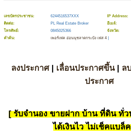
เลขบัตรประชาชน:
6244516537XXX
IP Address:
ติดต่อ:
PL Real Estate Broker
อีเมล์:
โทรศัพย์:
0845025366
จังหวัด:
คำค้น:
เพอร์เฟค อ่อนนุชลาดกระบัง เฟส 4
|
ลงประกาศ
|
เลื่อนประกาศขึ้น
|
ล
ประกาศ
[ รับจำนอง ขายฝาก บ้าน ที่ดิน ทั่วป
ได้เงินไว ไม่เช็คแบล็ค