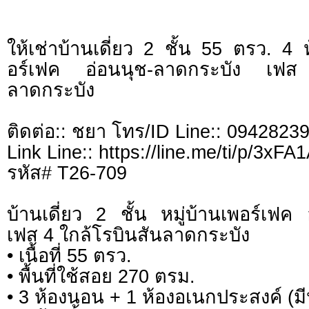
ให้เช่าบ้านเดี่ยว 2 ชั้น 55 ตรว. 4 
อร์เฟค อ่อนนุช-ลาดกระบัง เฟส
ลาดกระบัง
ติดต่อ:: ชยา โทร/ID Line:: 0942823
Link Line:: https://line.me/ti/p/3xF
รหัส# T26-709
บ้านเดี่ยว 2 ชั้น หมู่บ้านเพอร์เฟค
เฟส 4 ใกล้โรบินสันลาดกระบัง
• เนื้อที่ 55 ตรว.
• พื้นที่ใช้สอย 270 ตรม.
• 3 ห้องนอน + 1 ห้องอเนกประสงค์ (มี