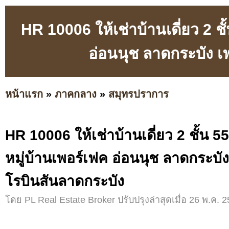
HR 10006 ให้เช่าบ้านเดี่ยว 2 ช
อ่อนนุช ลาดกระบัง เ
หน้าแรก
»
ภาคกลาง
»
สมุทรปราการ
HR 10006 ให้เช่าบ้านเดี่ยว 2 ชั้น 
หมู่บ้านเพอร์เฟค อ่อนนุช ลาดกระบัง
โรบินสันลาดกระบัง
โดย PL Real Estate Broker ปรับปรุงล่าสุดเมื่อ 26 พ.ค. 2