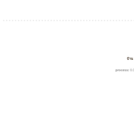
บ้าน
process:
0.