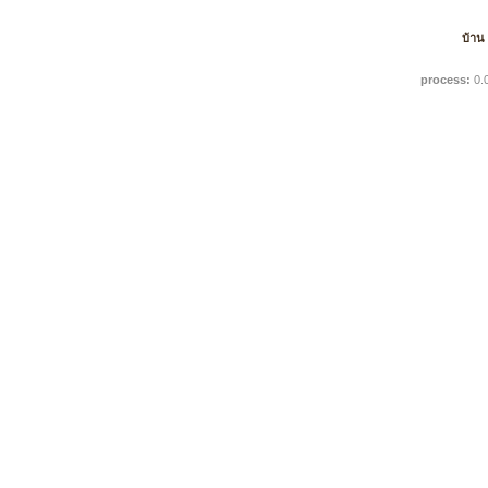
บ้าน
process:
0.