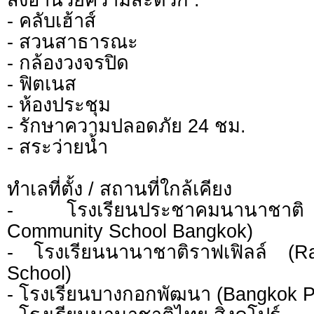
- คลับเฮ้าส์
- สวนสาธารณะ
- กล้องวงจรปิด
- ฟิตเนส
- ห้องประชุม
- รักษาความปลอดภัย 24 ชม.
- สระว่ายน้ำ
ทำเลที่ตั้ง / สถานที่ใกล้เคียง
- โรงเรียนประชาคมนานาชาติ 
Community School Bangkok)
- โรงเรียนนานาชาติราฟเฟิลล์ (Raf
School)
- โรงเรียนบางกอกพัฒนา (Bangkok P