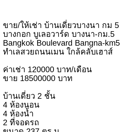
ขาย/ให้เช่า บ้านเดี่ยวบางนา กม 5
บางกอก บูเลอวาร์ด บางนา-กม.5
Bangkok Boulevard Bangna-km5
ทำเลสวยถนนเมน ใกล้คลับเฮาส์
ค่าเช่า 120000 บาท/เดือน
ขาย 18500000 บาท
บ้านเดี่ยว 2 ชั้น
4 ห้องนอน
4 ห้องน้ำ
2 ที่จอดรถ
ขนาด 237 ตร.ม.