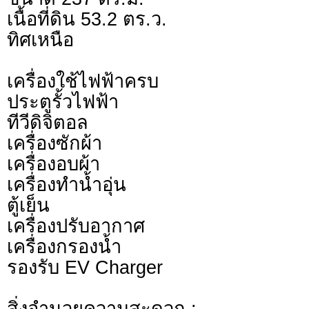
เนื้อที่ดิน 53.2 ตร.ว.
ทิศเหนือ
เครื่องใช้ไฟฟ้าครบ
ประตูรั้วไฟฟ้า
ทีวีดิจิตอล
เครื่องซักผ้า
เครื่องอบผ้า
เครื่องทำน้ำอุ่น
ตู้เย็น
เครื่องปรับอากาศ
เครื่องกรองน้ำ
รองรับ EV Charger
สิ่งอำนวยความสะดวก :