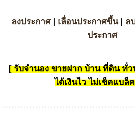
ลงประกาศ
|
เลื่อนประกาศขึ้น
|
ล
ประกาศ
[ รับจำนอง ขายฝาก บ้าน ที่ดิน ทั่วป
ได้เงินไว ไม่เช็คแบล็ค