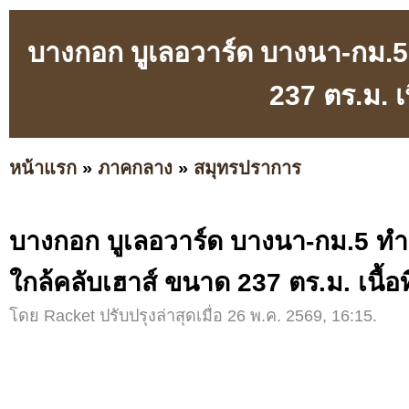
บางกอก บูเลอวาร์ด บางนา-กม.
237 ตร.ม. เน
หน้าแรก
»
ภาคกลาง
»
สมุทรปราการ
บางกอก บูเลอวาร์ด บางนา-กม.5 
ใกล้คลับเฮาส์ ขนาด 237 ตร.ม. เนื้อท
โดย Racket ปรับปรุงล่าสุดเมื่อ 26 พ.ค. 2569, 16:15.