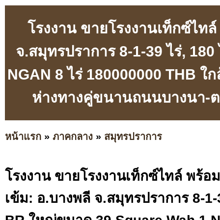
โรงงาน ขายโรงงานเท็กซ์ไทล์ พ
จ.สมุทรปราการ 8-1-39 ไร่, 18
NGAN 8 ไร่ 180000000 THB ใกล้ 
ห่างทางคู่ขนานถนนบางนา-ต
หน้าแรก
»
ภาคกลาง
»
สมุทรปราการ
โรงงาน ขายโรงงานเท็กซ์ไทล์ พร้อมใ
เข้ม: อ.บางพลี จ.สมุทรปราการ 8-1-3