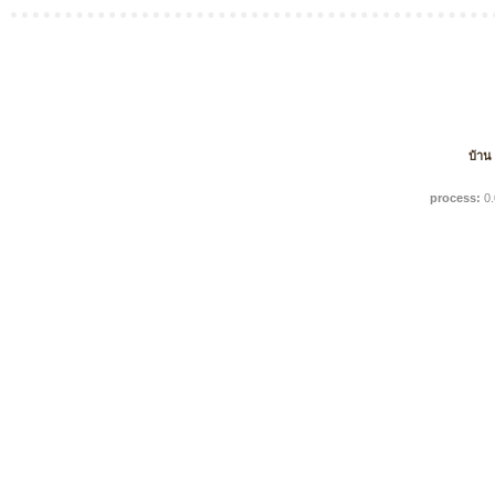
บ้าน
process:
0.