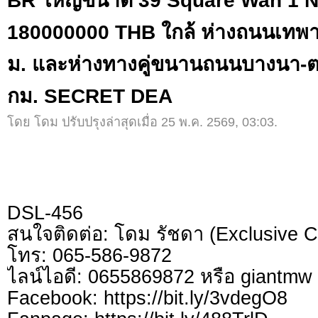
BR ใหญ่ขนาด 39 Square Wah 1 N
180000000 THB ใกล้ ห่างถนนเทพารั
ม. และห่างทางคู่ขนานถนนบางนา-ตร
กม. SECRET DEA
โดย โดม ปรับปรุงล่าสุดเมื่อ 25 พ.ค. 2569, 03:03.
DSL-456
สนใจติดต่อ: โดม รัชดา (Exclusive C
โทร: 065-586-9872
ไลน์ไอดี: 0655869872 หรือ giantm
Facebook: https://bit.ly/3vdegO8