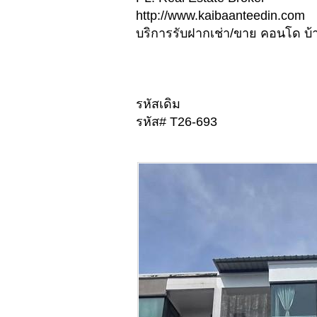
http://www.kaibaanteedin.com
บริการรับฝากเช่า/ขาย คอนโด บ้าน
รหัสเดิม
รหัส# T26-693