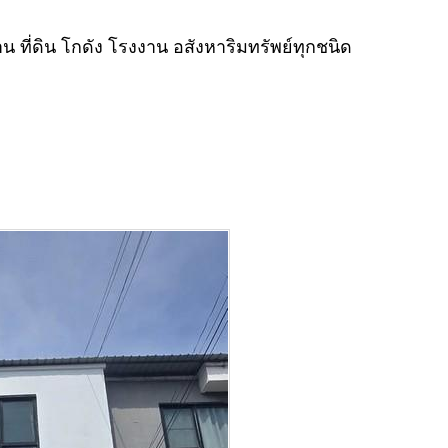
 ที่ดิน โกดัง โรงงาน อสังหาริมทรัพย์ทุกชนิด