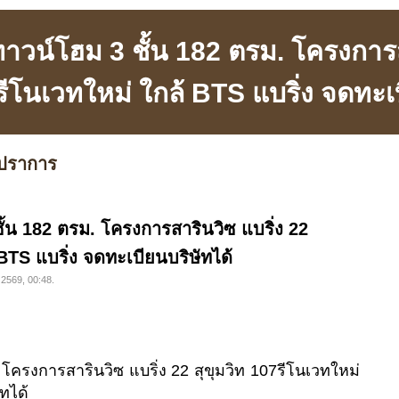
าวน์โฮม 3 ชั้น 182 ตรม. โครงการส
รีโนเวทใหม่ ใกล้ BTS แบริ่ง จดทะเ
ปราการ
ั้น 182 ตรม. โครงการสารินวิซ แบริ่ง 22
 BTS แบริ่ง จดทะเบียนบริษัทได้
 2569, 00:48.
 โครงการสารินวิซ แบริ่ง 22 สุขุมวิท 107รีโนเวทใหม่
ทได้