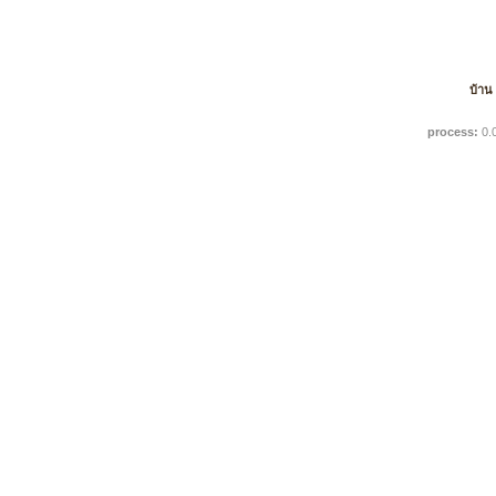
บ้าน
process:
0.