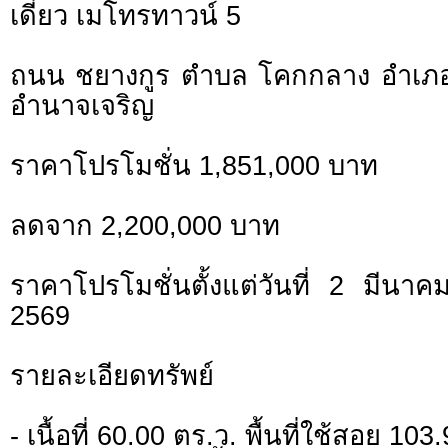
เดี่ยว เมโทรทาวน์ 5
ถนน ชยางกูร ตำบล โคกกลาง อำเภอ 
อำนาจเจริญ
ราคาโปรโมชั่น 1,851,000 บาท
ลดจาก 2,200,000 บาท
ราคาโปรโมชั่นตั้งแต่วันที่ 2 มี
2569
รายละเอียดทรัพย์
- เนื้อที่ 60.00 ตร.ว. พื้นที่ใช้สอย 10