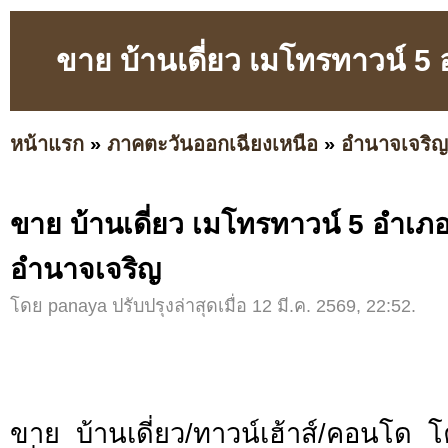
ขาย บ้านเดี่ยว เมโทรทาวน์ 5
หน้าแรก
»
ภาคตะวันออกเฉียงเหนือ
»
อำนาจเจริญ
ขาย บ้านเดี่ยว เมโทรทาวน์ 5 อำเภอ
อำนาจเจริญ
โดย panaya ปรับปรุงล่าสุดเมื่อ 12 มี.ค. 2569, 22:52.
ขาย บ้านเดี่ยว/ทาวน์เฮ้าส์/คอนโด