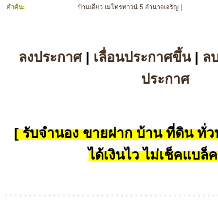
คำค้น:
บ้านเดี่ยว เมโทรทาวน์ 5 อำนาจเจริญ
|
ลงประกาศ
|
เลื่อนประกาศขึ้น
|
ล
ประกาศ
[ รับจำนอง ขายฝาก บ้าน ที่ดิน ทั่วป
ได้เงินไว ไม่เช็คแบล็ค