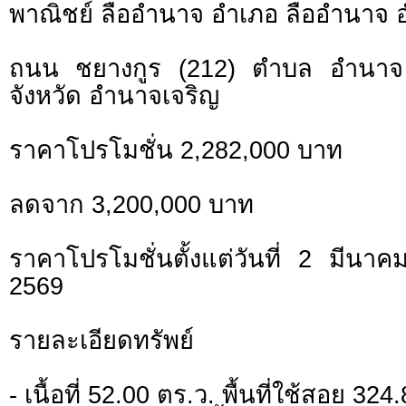
พาณิชย์ ลืออำนาจ อำเภอ ลืออำนาจ 
ถนน ชยางกูร (212) ตำบล อำนาจ
จังหวัด อำนาจเจริญ
ราคาโปรโมชั่น 2,282,000 บาท
ลดจาก 3,200,000 บาท
ราคาโปรโมชั่นตั้งแต่วันที่ 2 มี
2569
รายละเอียดทรัพย์
- เนื้อที่ 52.00 ตร.ว. พื้นที่ใช้สอย 32