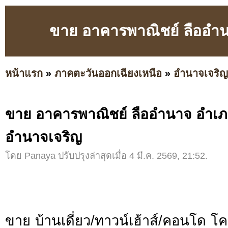
ขาย อาคารพาณิชย์ ลืออำ
หน้าแรก
»
ภาคตะวันออกเฉียงเหนือ
»
อำนาจเจริญ
ขาย อาคารพาณิชย์ ลืออำนาจ อำเภ
อำนาจเจริญ
โดย Panaya ปรับปรุงล่าสุดเมื่อ 4 มี.ค. 2569, 21:52.
ขาย บ้านเดี่ยว/ทาวน์เฮ้าส์/คอนโด 