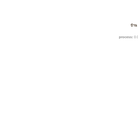
บ้าน
process:
0.