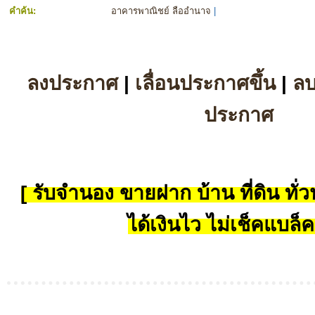
คำค้น:
อาคารพาณิชย์ ลืออำนาจ
|
ลงประกาศ
|
เลื่อนประกาศขึ้น
|
ล
ประกาศ
[ รับจำนอง ขายฝาก บ้าน ที่ดิน ทั่วป
ได้เงินไว ไม่เช็คแบล็ค