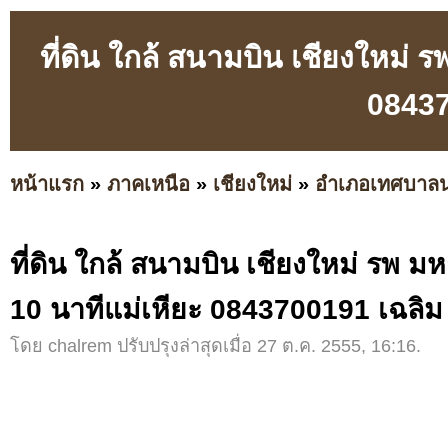
ที่ดิน ใกล้ สนามบิน เชียงใหม่
08437
หน้าแรก
»
ภาคเหนือ
»
เชียงใหม่
»
อำเภอเทศบาล
ที่ดิน ใกล้ สนามบิน เชียงใหม่ รพ 
10 นาทีแม่เหียะ 0843700191 เฉลิม
โดย chalrem ปรับปรุงล่าสุดเมื่อ 27 ต.ค. 2555, 16:16.