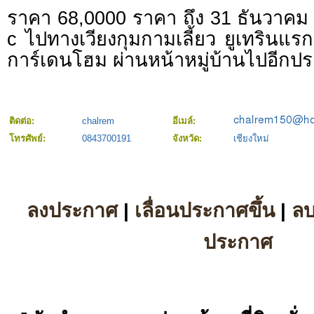
ราคา 68,0000 ราคา ถึง 31 ธันวาคม 
c ไปทางเวียงกุมกามเลี้ยว ยูเทรินแรก
การ์เดนโฮม ผ่านหน้าหมู่บ้านไปอีก
ติดต่อ:
chalrem
อีเมล์:
โทรศัพย์:
0843700191
จังหวัด:
เชียงใหม่
ลงประกาศ
|
เลื่อนประกาศขึ้น
|
ล
ประกาศ