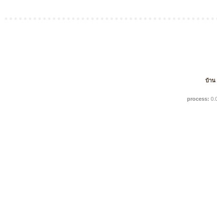
บ้าน
process:
0.