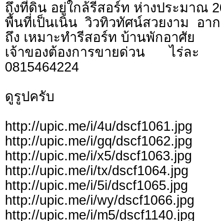
ถึงที่ดิน อยู่ใกล้รีสอร์ท ห่างประมาณ 
พื้นที่เป็นเนิน วิวทิวทัศน์สวยงาม อ
ถึง เหมาะทำรีสอร์ท บ้านพักอาศัย
เจ้าของต้องการขายด่วน ไร่ละ
0815464224
ดูรูปครับ
http://upic.me/i/4u/dscf1061.jpg
http://upic.me/i/gq/dscf1062.jpg
http://upic.me/i/x5/dscf1063.jpg
http://upic.me/i/tx/dscf1064.jpg
http://upic.me/i/5i/dscf1065.jpg
http://upic.me/i/wy/dscf1066.jpg
http://upic.me/i/m5/dscf1140.jpg