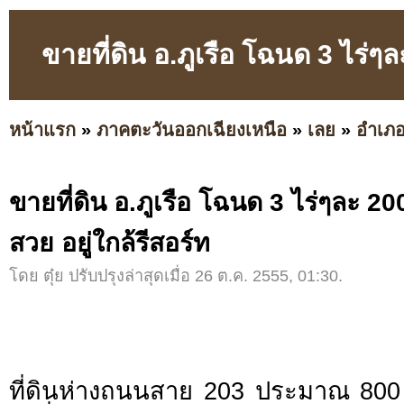
ขายที่ดิน อ.ภูเรือ โฉนด 3 ไร่ๆละ
หน้าแรก
»
ภาคตะวันออกเฉียงเหนือ
»
เลย
»
อำเภอ
ขายที่ดิน อ.ภูเรือ โฉนด 3 ไร่ๆละ 200
สวย อยู่ใกล้รีสอร์ท
โดย ตุ๋ย ปรับปรุงล่าสุดเมื่อ 26 ต.ค. 2555, 01:30.
ที่ดินห่างถนนสาย 203 ประมาณ 800