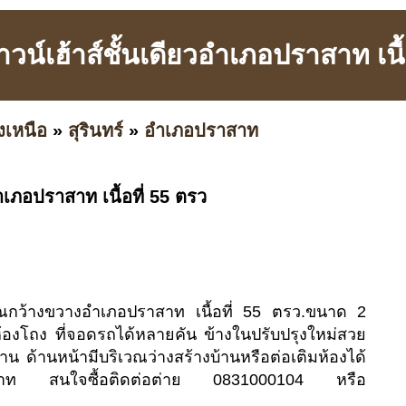
น์เฮ้าส์ชั้นเดียวอำเภอปราสาท เนื้
งเหนือ
»
สุรินทร์
»
อำเภอปราสาท
ำเภอปราสาท เนื้อที่ 55 ตรว
ิเวณกว้างขวางอำเภอปราสาท เนื้อที่ 55 ตรว.ขนาด 2
ห้องโถง ที่จอดรถได้หลายคัน ข้างในปรับปรุงใหม่สวย
าบ้าน ด้านหน้ามีบริเวณว่างสร้างบ้านหรือต่อเติมห้องได้
 สนใจซื้อติดต่อต่าย 0831000104 หรือ