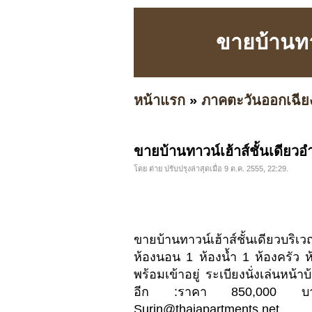
ขายบ้านทาว
หน้าแรก
»
ภาคตะวันออกเฉีย
ขายบ้านทาวน์เฮ้าส์ชั้นเดียวอ
โดย ต่าย ปรับปรุงล่าสุดเมื่อ 9 ต.ค. 2555, 22:29.
ขายบ้านทาวน์เฮ้าส์ชั้นเดียวบร
ห้องนอน 1 ห้องน้ำ 1 ห้องครัว 
พร้อมเข้าอยู่ ระเบียงนั่งเล่นหน้
อีก :ราคา 850,000 บาท
Surin@thaiapartments.net