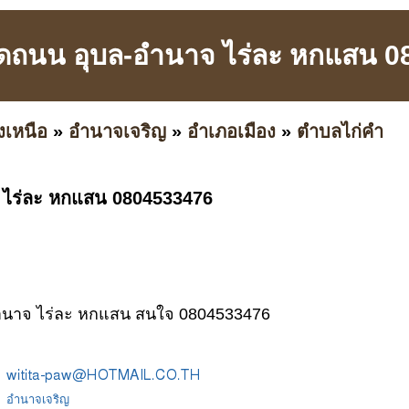
ติดถนน อุบล-อำนาจ ไร่ละ หกแสน 
งเหนือ
»
อำนาจเจริญ
»
อำเภอเมือง
»
ตำบลไก่คำ
จ ไร่ละ หกแสน 0804533476
อำนาจ ไร่ละ หกแสน สนใจ 0804533476
อำนาจเจริญ