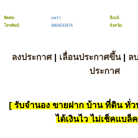
ติดต่อ:
แพรว
อีเมล์:
โทรศัพย์:
0804533476
จังหวัด:
ลงประกาศ
|
เลื่อนประกาศขึ้น
|
ล
ประกาศ
[ รับจำนอง ขายฝาก บ้าน ที่ดิน ทั่วป
ได้เงินไว ไม่เช็คแบล็ค