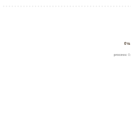
บ้าน
process:
0.