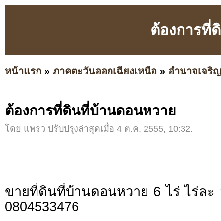
ต้องการที่
หน้าแรก
»
ภาคตะวันออกเฉียงเหนือ
»
อำนาจเจริญ
ต้องการที่ดินที่บ้านดอนหวาย
โดย แพรว ปรับปรุงล่าสุดเมื่อ 4 ต.ค. 2555, 10:32.
ขายที่ดินที่บ้านดอนหวาย 6 ไร่ ไร่
0804533476