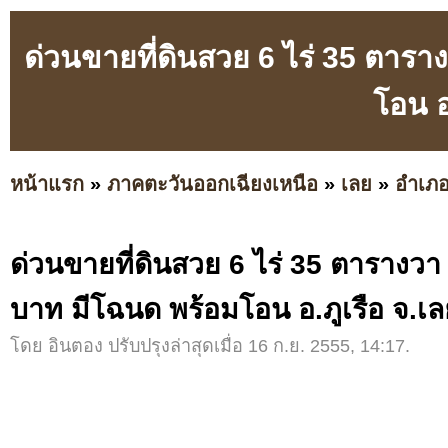
ด่วนขายที่ดินสวย 6 ไร่ 35 ตารา
โอน อ
หน้าแรก
»
ภาคตะวันออกเฉียงเหนือ
»
เลย
»
อำเภอ
ด่วนขายที่ดินสวย 6 ไร่ 35 ตารางวา
บาท มีโฉนด พร้อมโอน อ.ภูเรือ จ.เล
โดย อินตอง ปรับปรุงล่าสุดเมื่อ 16 ก.ย. 2555, 14:17.