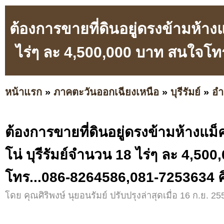
ต้องการขายที่ดินอยู่ดรงข้ามห้างแม
ไร่ๆ ละ 4,500,000 บาท สนใจโทร
หน้าแรก
»
ภาคตะวันออกเฉียงเหนือ
»
บุรีรัมย์
»
อำ
ต้องการขายที่ดินอยู่ดรงข้ามห้างแม็คโ
โน่ บุรีรัมย์จำนวน 18 ไร่ๆ ละ 4,50
โทร...086-8264586,081-7253634 ศิ
โดย คุณศิริพงษ์ นุยอนรัมย์ ปรับปรุงล่าสุดเมื่อ 16 ก.ย. 25