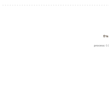
บ้าน
process:
0.