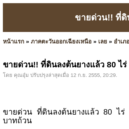
ขายด่วน!! ที่ด
หน้าแรก
»
ภาคตะวันออกเฉียงเหนือ
»
เลย
»
อำเภอ
ขายด่วน!! ที่ดินลงต้นยางแล้ว 80 ไร่
โดย คุณอุ๋ม ปรับปรุงล่าสุดเมื่อ 12 ก.ย. 2555, 20:29.
ขายด่วน ที่ดินลงต้นยางแล้ว 80 ไร
บาทถ้วน