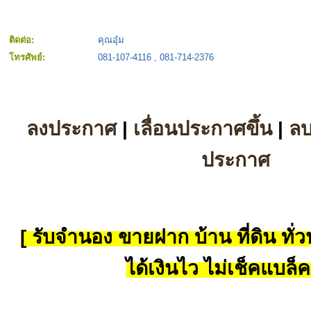
ติดต่อ:
คุณอุ๋ม
โทรศัพย์:
081-107-4116 , 081-714-2376
ลงประกาศ
|
เลื่อนประกาศขึ้น
|
ล
ประกาศ
[ รับจำนอง ขายฝาก บ้าน ที่ดิน ทั่วป
ได้เงินไว ไม่เช็คแบล็ค